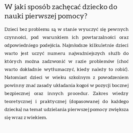
W jaki sposób zachęcać dziecko do
nauki pierwszej pomocy?
Dzieci bez problemu są w stanie wyuczyć się pewnych
czynności, pod warunkiem ich powtarzalności oraz
odpowiedniego podejścia. Najmłodsze kilkuletnie dzieci
warto jest uczyć numeru najważniejszych służb do
których można zadzwonić w razie problemów (choć
warto dokładnie wytłumaczyć, kiedy należy to robić).
Natomiast dzieci w wieku szkolnym z powodzeniem
powinny znać zasady układania kogoś w pozycji bocznej
bezpiecznej oraz innych procedur. Zakres wiedzy
teoretycznej i praktycznej (dopasowanej do każdego
dziecka) na temat udzielania pierwszej pomocy zwiększa
się wraz z wiekiem.