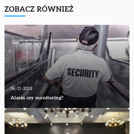
ZOBACZ RÓWNIEŻ
06-11-2018
Alarm czy monitoring?