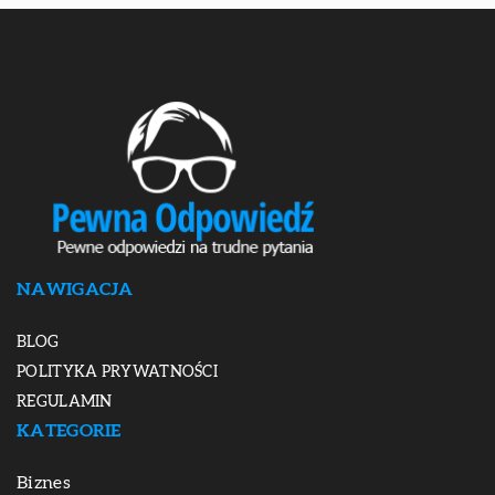
NAWIGACJA
BLOG
POLITYKA PRYWATNOŚCI
REGULAMIN
KATEGORIE
Biznes