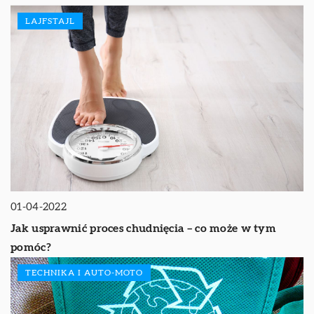
LAJFSTAJL
01-04-2022
Jak usprawnić proces chudnięcia – co może w tym
pomóc?
TECHNIKA I AUTO-MOTO