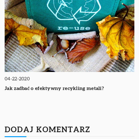
04-22-2020
Jak zadbać o efektywny recykling metali?
DODAJ KOMENTARZ