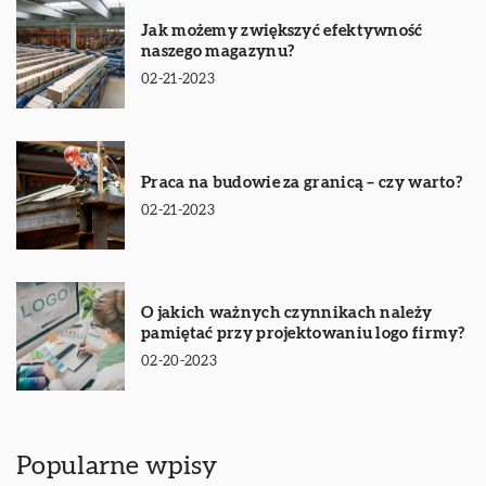
Jak możemy zwiększyć efektywność
naszego magazynu?
02-21-2023
Praca na budowie za granicą – czy warto?
02-21-2023
O jakich ważnych czynnikach należy
pamiętać przy projektowaniu logo firmy?
02-20-2023
Popularne wpisy