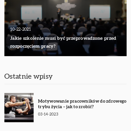
10-22-2021
Jakie szkolenie musi być przeprowadzone przed
rozpoczęciem pracy?
Ostatnie wpisy
Motywowanie pracowników do zdrowego
trybu życia – jak to zrobić?
03-14-2023