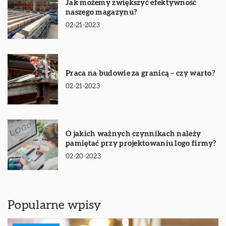
Jak możemy zwiększyć efektywność
naszego magazynu?
02-21-2023
Praca na budowie za granicą – czy warto?
02-21-2023
O jakich ważnych czynnikach należy
pamiętać przy projektowaniu logo firmy?
02-20-2023
Popularne wpisy