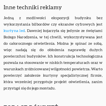
Inne techniki reklamy
Jedną z możliwości ekspozycji budynku bez
wykorzystania bilbordów czy ekranów cyfrowych jest
kurtyna led
. Dawniej kojarzyła się jedynie ze świętami
Bożego Narodzenia, w tej chwili, wykorzystywana jest
do całorocznego oświetlenia. Można je spinać ze sobą,
więc nadają się do obłożenia naprawdę dużych
powierzchni budynków. Ich konstrukcja technologiczna
pozwala na stosowanie w niskich temperaturach oraz w
warunkach zróżnicowanej wilgotności powietrza. Warto
powierzyć założenie kurtyny specjalistycznej firmie,
która wcześniej przygotuje projekt oświetlenia, zanim
przystąpi się do jego montażu.