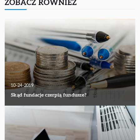
ZOBACZ RÓWNIEŻ
10-24-2019
Skąd fundacje czerpią fundusze?