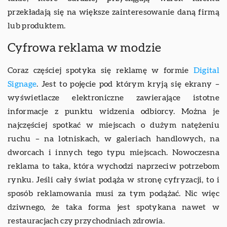
przekładają się na większe zainteresowanie daną firmą
lub produktem.
Cyfrowa reklama w modzie
Coraz częściej spotyka się reklamę w formie
Digital
Signage
. Jest to pojęcie pod którym kryją się ekrany –
wyświetlacze elektroniczne zawierające istotne
informacje z punktu widzenia odbiorcy. Można je
najczęściej spotkać w miejscach o dużym natężeniu
ruchu – na lotniskach, w galeriach handlowych, na
dworcach i innych tego typu miejscach. Nowoczesna
reklama to taka, która wychodzi naprzeciw potrzebom
rynku. Jeśli cały świat podąża w stronę cyfryzacji, to i
sposób reklamowania musi za tym podążać. Nic więc
dziwnego, że taka forma jest spotykana nawet w
restauracjach czy przychodniach zdrowia.