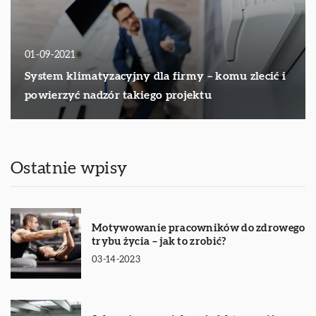
01-09-2021
System klimatyzacyjny dla firmy – komu zlecić i
powierzyć nadzór takiego projektu
Ostatnie wpisy
Motywowanie pracowników do zdrowego
trybu życia – jak to zrobić?
03-14-2023