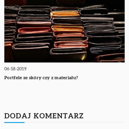
06-18-2019
Portfele ze skóry czy z materiału?
DODAJ KOMENTARZ