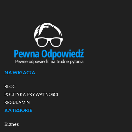
NAWIGACJA
BLOG
POLITYKA PRYWATNOŚCI
REGULAMIN
KATEGORIE
Biznes