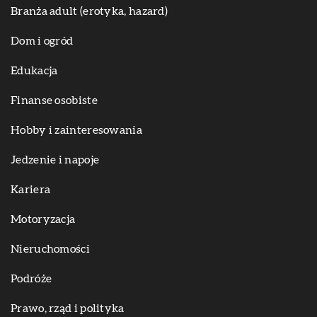
Branża adult (erotyka, hazard)
Dom i ogród
Edukacja
Finanse osobiste
Hobby i zainteresowania
Jedzenie i napoje
Kariera
Motoryzacja
Nieruchomości
Podróże
Prawo, rząd i polityka