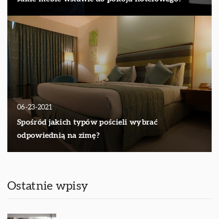
06-23-2021
Spośród jakich typów pościeli wybrać
odpowiednią na zimę?
Ostatnie wpisy