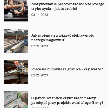
Motywowanie pracowników do zdrowego
trybu życia – jak to zrobić?
03-14-2023
Jak możemy zwiększyć efektywność
naszego magazynu?
02-21-2023
Praca na budowie za granicą – czy warto?
02-21-2023
O jakich ważnych czynnikach należy
pamiętać przy projektowaniu logo firmy?