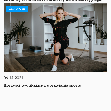
ZDROWIE
06-14-2021
Korzyści wynikające z uprawiania sportu