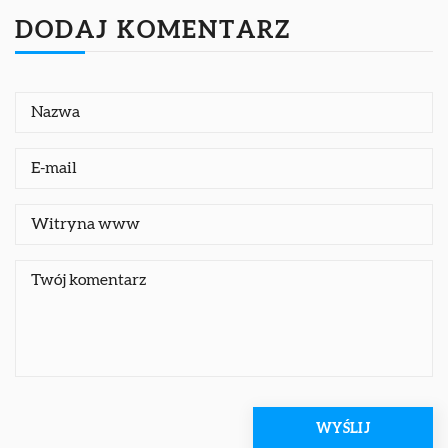
DODAJ KOMENTARZ