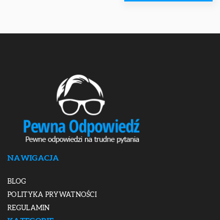
NAWIGACJA
BLOG
POLITYKA PRYWATNOŚCI
REGULAMIN