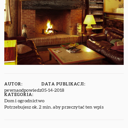
AUTOR:
DATA PUBLIKACJI:
pewnaodpowiedz
05-14-2018
KATEGORIA:
Dom i ogrodnictwo
Potrzebujesz ok. 2 min. aby przeczytać ten wpis