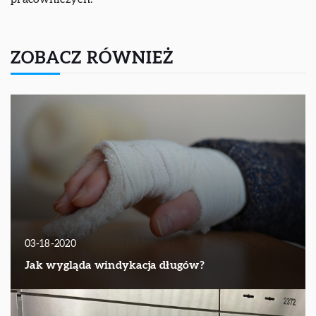
ZOBACZ RÓWNIEŻ
03-18-2020
Jak wygląda windykacja długów?