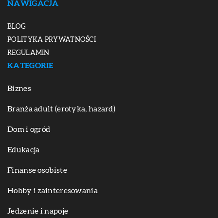
NAWIGACJA
BLOG
POLITYKA PRYWATNOŚCI
REGULAMIN
KATEGORIE
Biznes
Branża adult (erotyka, hazard)
Dom i ogród
Edukacja
Finanse osobiste
Hobby i zainteresowania
Jedzenie i napoje