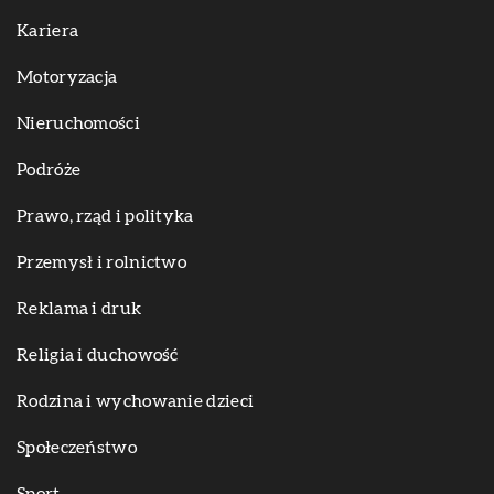
Kariera
Motoryzacja
Nieruchomości
Podróże
Prawo, rząd i polityka
Przemysł i rolnictwo
Reklama i druk
Religia i duchowość
Rodzina i wychowanie dzieci
Społeczeństwo
Sport