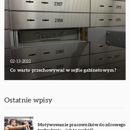
02-13-2022
Co warto przechowywać w sejfie gabinetowym?
Ostatnie wpisy
Motywowanie pracowników do zdrowego