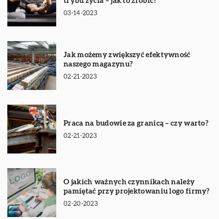
trybu życia – jak to zrobić?
03-14-2023
Jak możemy zwiększyć efektywność
naszego magazynu?
02-21-2023
Praca na budowie za granicą – czy warto?
02-21-2023
O jakich ważnych czynnikach należy
pamiętać przy projektowaniu logo firmy?
02-20-2023