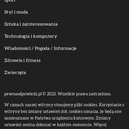
Styl i moda
Sztuka i zainteresowania
Technologia i komputery
Wiadomości / Pogoda / Informacje
Zdrowie i fitness
Zwierzęta
pewnaodpowiedz.pl © 2023. Wszelkie prawa zastrzeżone.
W ramach naszej witryny stosujemy pliki cookies. Korzystanie z
witryny bez zmiany ustawień dot. cookies oznacza, że będą one
zamieszczane w Państwa urządzeniu końcowym. Zmiany
ustawień można dokonać w każdym momencie. Więcej