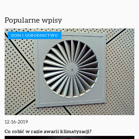
Popularne wpisy
DOM I OGRODNICTWO
12-16-2019
Co robić w razie awarii klimatyzacji?