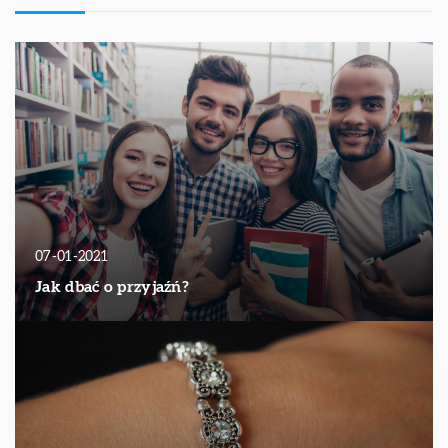
07-01-2021
Jak dbać o przyjaźń?