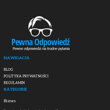
NAWIGACJA
BLOG
POLITYKA PRYWATNOŚCI
REGULAMIN
KATEGORIE
Biznes