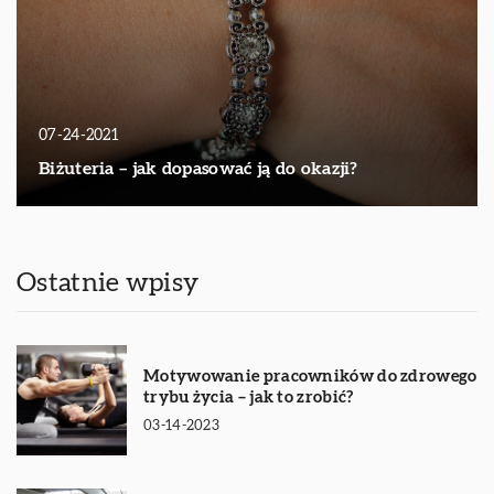
07-24-2021
Biżuteria – jak dopasować ją do okazji?
Ostatnie wpisy
Motywowanie pracowników do zdrowego
trybu życia – jak to zrobić?
03-14-2023