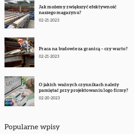
Jak możemy zwiększyć efektywność
naszego magazynu?
02-21-2023
Praca na budowie za granicą – czy warto?
02-21-2023
O jakich ważnych czynnikach należy
pamiętać przy projektowaniu logo firmy?
02-20-2023
Popularne wpisy