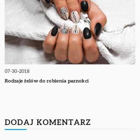
07-30-2018
Rodzaje żelów do robienia paznokci
DODAJ KOMENTARZ