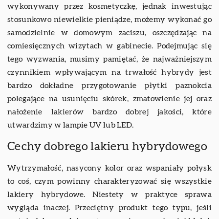
wykonywany przez kosmetyczkę, jednak inwestując
stosunkowo niewielkie pieniądze, możemy wykonać go
samodzielnie w domowym zaciszu, oszczędzając na
comiesięcznych wizytach w gabinecie. Podejmując się
tego wyzwania, musimy pamiętać, że najważniejszym
czynnikiem wpływającym na trwałość hybrydy jest
bardzo dokładne przygotowanie płytki paznokcia
polegające na usunięciu skórek, zmatowienie jej oraz
nałożenie lakierów bardzo dobrej jakości, które
utwardzimy w lampie UV lub LED.
Cechy dobrego lakieru hybrydowego
Wytrzymałość, nasycony kolor oraz wspaniały połysk
to coś, czym powinny charakteryzować się wszystkie
lakiery hybrydowe. Niestety w praktyce sprawa
wygląda inaczej. Przeciętny produkt tego typu, jeśli