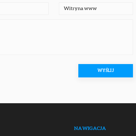
NAWIGACJA