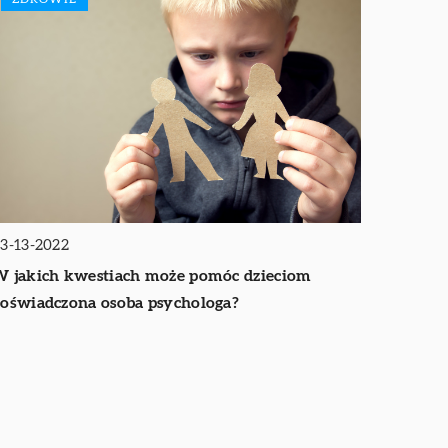
3-13-2022
 jakich kwestiach może pomóc dzieciom
oświadczona osoba psychologa?