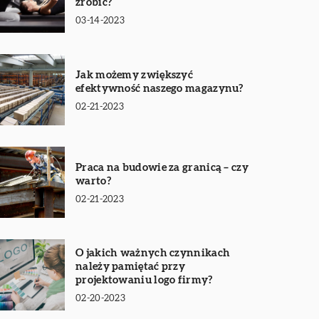
zrobić?
03-14-2023
Jak możemy zwiększyć
efektywność naszego magazynu?
02-21-2023
Praca na budowie za granicą – czy
warto?
02-21-2023
O jakich ważnych czynnikach
należy pamiętać przy
projektowaniu logo firmy?
02-20-2023