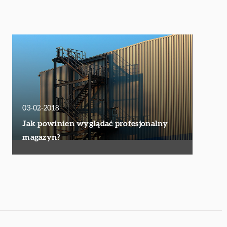
03-02-2018
Jak powinien wyglądać profesjonalny
magazyn?