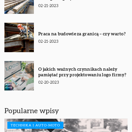
02-21-2023
Praca na budowie za granicą – czy warto?
02-21-2023
O jakich ważnych czynnikach należy
pamiętać przy projektowaniu logo firmy?
02-20-2023
Popularne wpisy
TECHNIKA I AUTO-MOTO