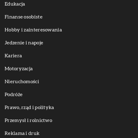
Edukacja
Finanse osobiste
Hobby i zainteresowania
Jedzenie i napoje
Kariera
Motoryzacja
Nieruchomości
Podróże
Prawo, rząd i polityka
Przemysł i rolnictwo
Reklama i druk