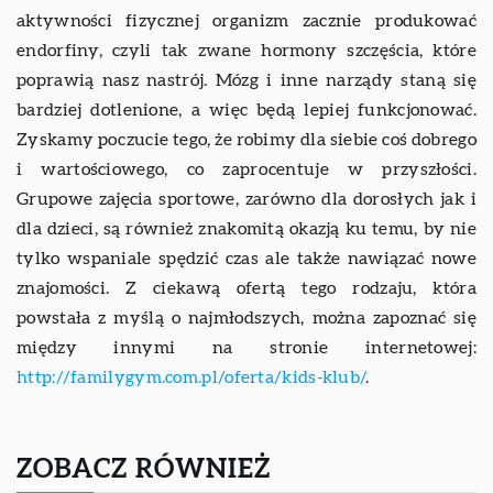
aktywności fizycznej organizm zacznie produkować
endorfiny, czyli tak zwane hormony szczęścia, które
poprawią nasz nastrój. Mózg i inne narządy staną się
bardziej dotlenione, a więc będą lepiej funkcjonować.
Zyskamy poczucie tego, że robimy dla siebie coś dobrego
i wartościowego, co zaprocentuje w przyszłości.
Grupowe zajęcia sportowe, zarówno dla dorosłych jak i
dla dzieci, są również znakomitą okazją ku temu, by nie
tylko wspaniale spędzić czas ale także nawiązać nowe
znajomości. Z ciekawą ofertą tego rodzaju, która
powstała z myślą o najmłodszych, można zapoznać się
między innymi na stronie internetowej:
http://familygym.com.pl/oferta/kids-klub/
.
ZOBACZ RÓWNIEŻ