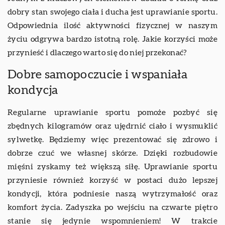
dobry stan swojego ciała i ducha jest uprawianie sportu.
Odpowiednia ilość aktywności fizycznej w naszym
życiu odgrywa bardzo istotną rolę. Jakie korzyści może
przynieść i dlaczego warto się do niej przekonać?
Dobre samopoczucie i wspaniała
kondycja
Regularne uprawianie sportu pomoże pozbyć się
zbędnych kilogramów oraz ujędrnić ciało i wysmuklić
sylwetkę. Będziemy więc prezentować się zdrowo i
dobrze czuć we własnej skórze. Dzięki rozbudowie
mięśni zyskamy też większą siłę. Uprawianie sportu
przyniesie również korzyść w postaci dużo lepszej
kondycji, która podniesie naszą wytrzymałość oraz
komfort życia. Zadyszka po wejściu na czwarte piętro
stanie się jedynie wspomnieniem! W trakcie