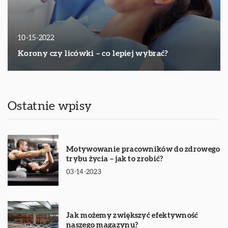
10-15-2022
Korony czy licówki – co lepiej wybrać?
Ostatnie wpisy
Motywowanie pracowników do zdrowego
trybu życia – jak to zrobić?
03-14-2023
Jak możemy zwiększyć efektywność
naszego magazynu?