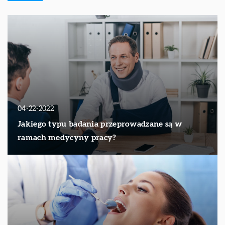
04-22-2022
Jakiego typu badania przeprowadzane są w
ramach medycyny pracy?