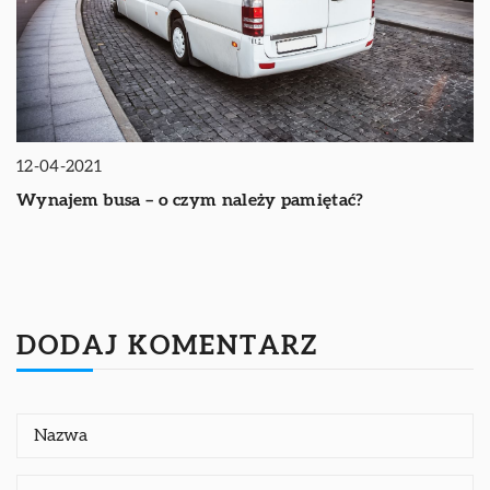
12-04-2021
Wynajem busa – o czym należy pamiętać?
DODAJ KOMENTARZ