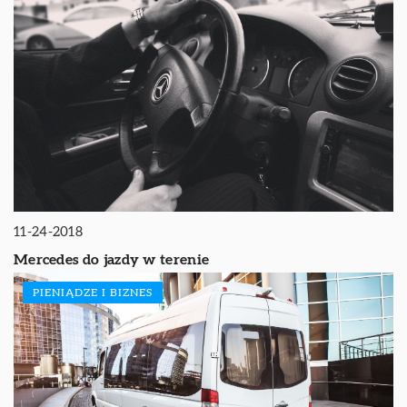
11-24-2018
Mercedes do jazdy w terenie
PIENIĄDZE I BIZNES