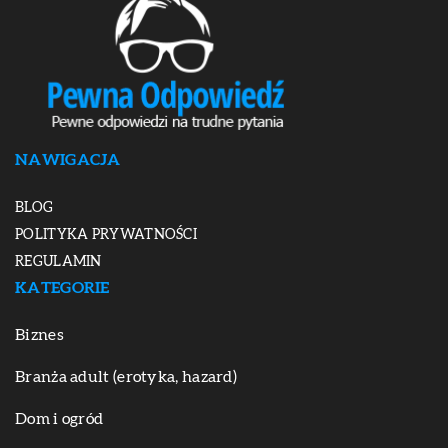
NAWIGACJA
BLOG
POLITYKA PRYWATNOŚCI
REGULAMIN
KATEGORIE
Biznes
Branża adult (erotyka, hazard)
Dom i ogród