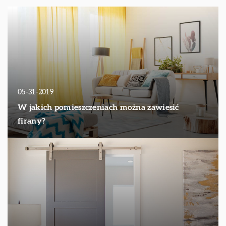
05-31-2019
W jakich pomieszczeniach można zawiesić
firany?