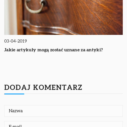
03-04-2019
Jakie artykuły mogą zostać uznane za antyki?
DODAJ KOMENTARZ