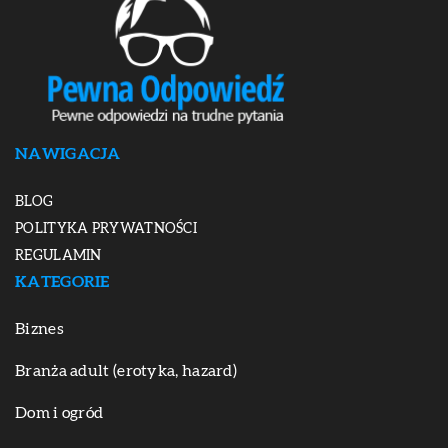
NAWIGACJA
BLOG
POLITYKA PRYWATNOŚCI
REGULAMIN
KATEGORIE
Biznes
Branża adult (erotyka, hazard)
Dom i ogród