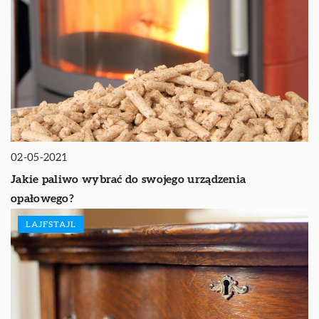
02-05-2021
Jakie paliwo wybrać do swojego urządzenia
opałowego?
LAJFSTAJL