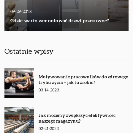
09-29-2018
Gdzie warto zamontować drzwi przesuwne?
Ostatnie wpisy
Motywowanie pracowników do zdrowego
trybu życia – jak to zrobić?
03-14-2023
Jak możemy zwiększyć efektywność
naszego magazynu?
02-21-2023