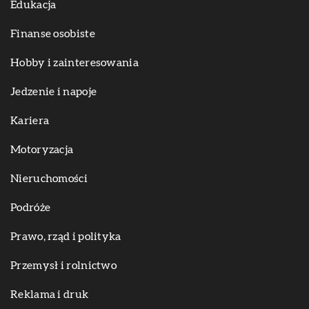
Edukacja
Finanse osobiste
Hobby i zainteresowania
Jedzenie i napoje
Kariera
Motoryzacja
Nieruchomości
Podróże
Prawo, rząd i polityka
Przemysł i rolnictwo
Reklama i druk