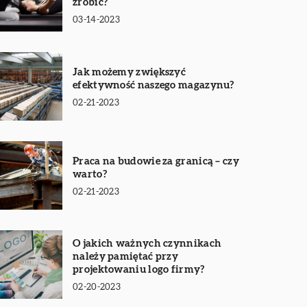
zrobić?
03-14-2023
Jak możemy zwiększyć
efektywność naszego magazynu?
02-21-2023
Praca na budowie za granicą – czy
warto?
02-21-2023
O jakich ważnych czynnikach
należy pamiętać przy
projektowaniu logo firmy?
02-20-2023