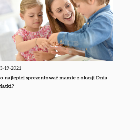
3-19-2021
o najlepiej sprezentować mamie z okazji Dnia
Matki?