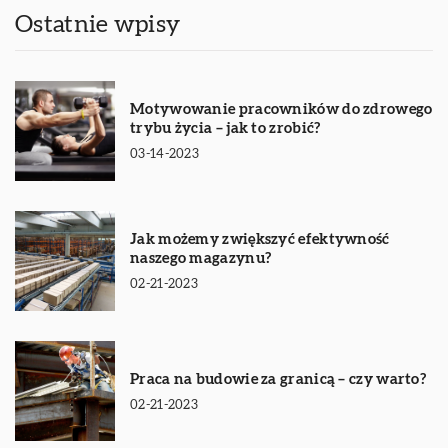
Ostatnie wpisy
Motywowanie pracowników do zdrowego
trybu życia – jak to zrobić?
03-14-2023
Jak możemy zwiększyć efektywność
naszego magazynu?
02-21-2023
Praca na budowie za granicą – czy warto?
02-21-2023