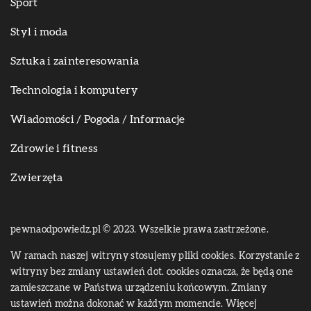
Sport
Styl i moda
Sztuka i zainteresowania
Technologia i komputery
Wiadomości / Pogoda / Informacje
Zdrowie i fitness
Zwierzęta
pewnaodpowiedz.pl © 2023. Wszelkie prawa zastrzeżone.
W ramach naszej witryny stosujemy pliki cookies. Korzystanie z
witryny bez zmiany ustawień dot. cookies oznacza, że będą one
zamieszczane w Państwa urządzeniu końcowym. Zmiany
ustawień można dokonać w każdym momencie. Więcej