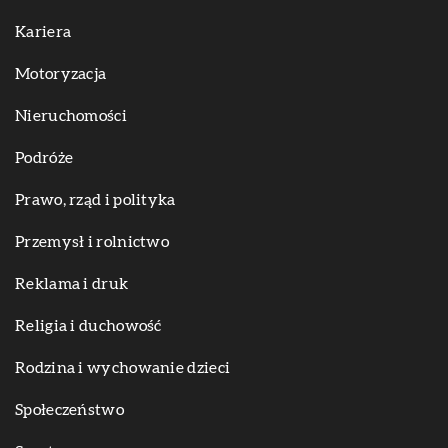
Kariera
Motoryzacja
Nieruchomości
Podróże
Prawo, rząd i polityka
Przemysł i rolnictwo
Reklama i druk
Religia i duchowość
Rodzina i wychowanie dzieci
Społeczeństwo