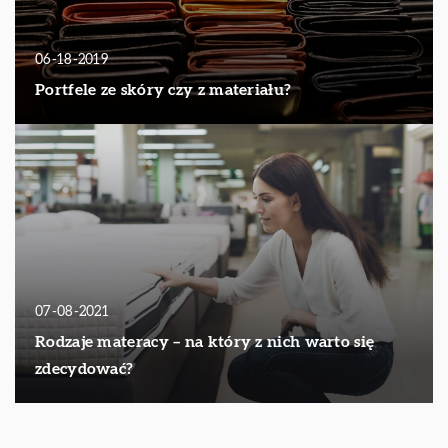
06-18-2019
Portfele ze skóry czy z materiału?
07-08-2021
Rodzaje materacy – na który z nich warto się
zdecydować?