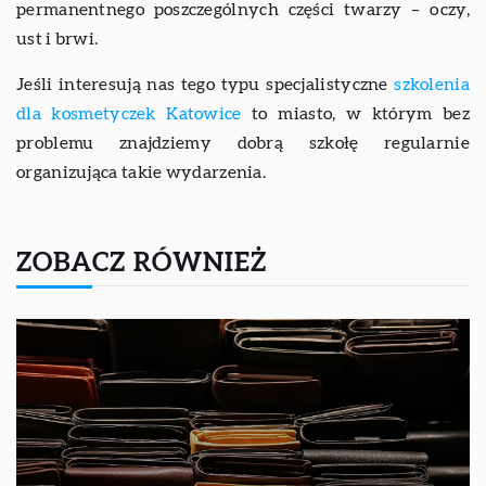
permanentnego poszczególnych części twarzy – oczy,
ust i brwi.
Jeśli interesują nas tego typu specjalistyczne
szkolenia
dla kosmetyczek Katowice
to miasto, w którym bez
problemu znajdziemy dobrą szkołę regularnie
organizująca takie wydarzenia.
ZOBACZ RÓWNIEŻ