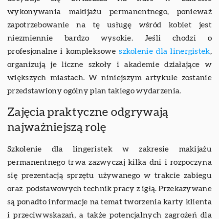
wykonywania makijażu permanentnego, ponieważ
zapotrzebowanie na tę usługę wśród kobiet jest
niezmiennie bardzo wysokie. Jeśli chodzi o
profesjonalne i kompleksowe
szkolenie dla linergistek
,
organizują je liczne szkoły i akademie działające w
większych miastach. W niniejszym artykule zostanie
przedstawiony ogólny plan takiego wydarzenia.
Zajęcia praktyczne odgrywają
najważniejszą rolę
Szkolenie dla lingeristek w zakresie makijażu
permanentnego trwa zazwyczaj kilka dni i rozpoczyna
się prezentacją sprzętu używanego w trakcie zabiegu
oraz podstawowych technik pracy z igłą. Przekazywane
są ponadto informacje na temat tworzenia karty klienta
i przeciwwskazań, a także potencjalnych zagrożeń dla