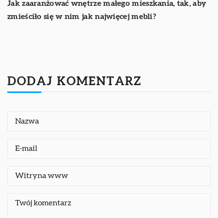
Jak zaaranżować wnętrze małego mieszkania, tak, aby
zmieściło się w nim jak najwięcej mebli?
DODAJ KOMENTARZ