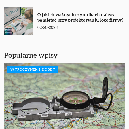
O jakich ważnych czynnikach należy
pamiętać przy projektowaniu logo firmy?
02-20-2023
Popularne wpisy
WYPOCZYNEK I HOBBY