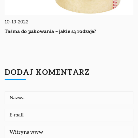
10-13-2022
Taśma do pakowania – jakie są rodzaje?
DODAJ KOMENTARZ