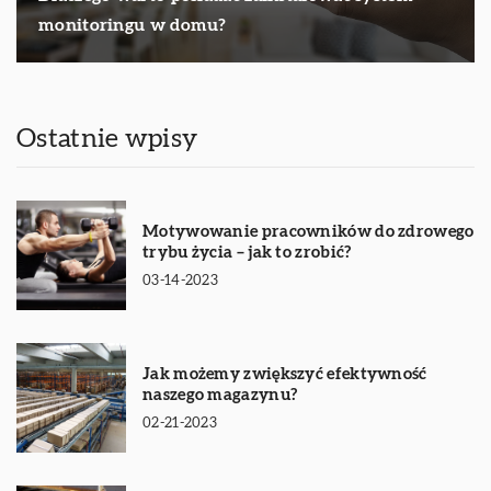
monitoringu w domu?
Ostatnie wpisy
Motywowanie pracowników do zdrowego
trybu życia – jak to zrobić?
03-14-2023
Jak możemy zwiększyć efektywność
naszego magazynu?
02-21-2023