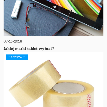
09-15-2018
Jakiej marki tablet wybrać?
LAJFSTAJL