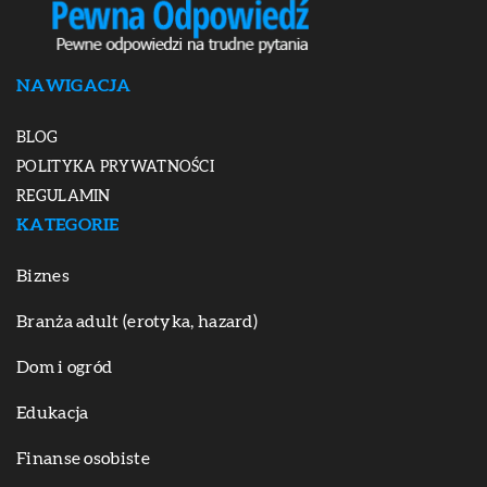
NAWIGACJA
BLOG
POLITYKA PRYWATNOŚCI
REGULAMIN
KATEGORIE
Biznes
Branża adult (erotyka, hazard)
Dom i ogród
Edukacja
Finanse osobiste