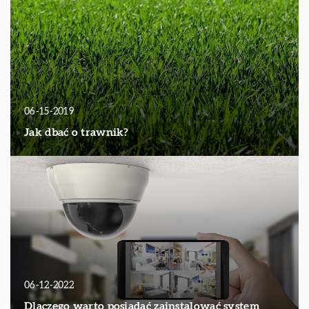
06-15-2019
Jak dbać o trawnik?
06-12-2022
Dlaczego warto posiadać zainstalować system