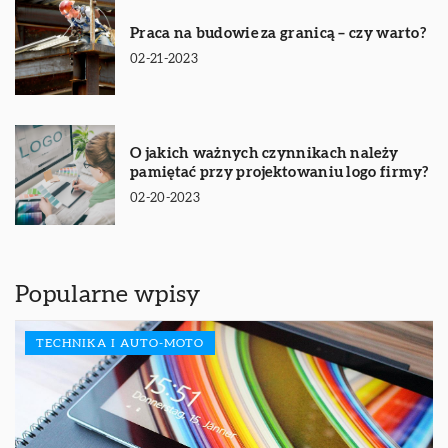
Praca na budowie za granicą – czy warto?
02-21-2023
O jakich ważnych czynnikach należy
pamiętać przy projektowaniu logo firmy?
02-20-2023
Popularne wpisy
TECHNIKA I AUTO-MOTO