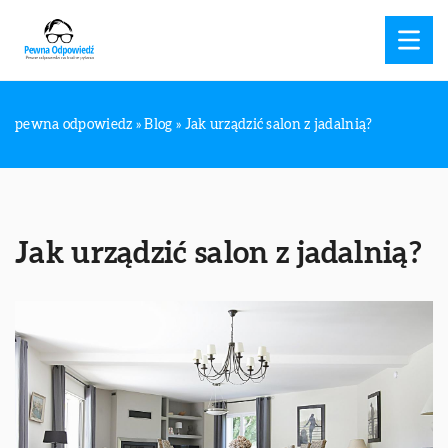
pewna odpowiedz
»
Blog
»
Jak urządzić salon z jadalnią?
Jak urządzić salon z jadalnią?