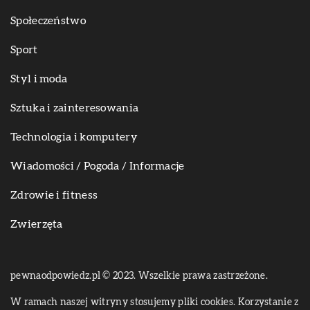
Społeczeństwo
Sport
Styl i moda
Sztuka i zainteresowania
Technologia i komputery
Wiadomości / Pogoda / Informacje
Zdrowie i fitness
Zwierzęta
pewnaodpowiedz.pl © 2023. Wszelkie prawa zastrzeżone.
W ramach naszej witryny stosujemy pliki cookies. Korzystanie z