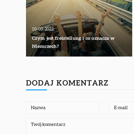
10-03-2022
Czym jest freistellung i co oznacza w
Niemczech?
DODAJ KOMENTARZ