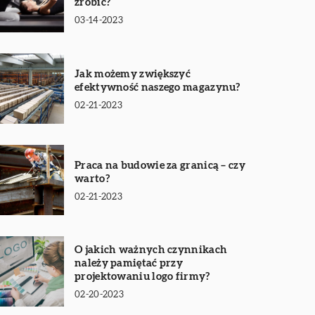
zrobić?
03-14-2023
Jak możemy zwiększyć
efektywność naszego magazynu?
02-21-2023
Praca na budowie za granicą – czy
warto?
02-21-2023
O jakich ważnych czynnikach
należy pamiętać przy
projektowaniu logo firmy?
02-20-2023