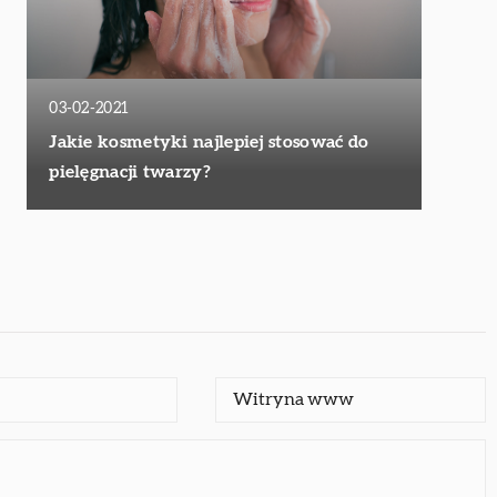
03-02-2021
Jakie kosmetyki najlepiej stosować do
pielęgnacji twarzy?