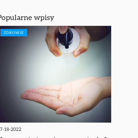
Popularne wpisy
ZDROWIE
7-18-2022