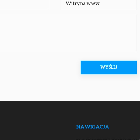
NAWIGACJA