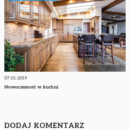
07-01-2019
Nowoczesność w kuchni
DODAJ KOMENTARZ