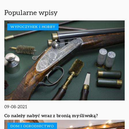
Popularne wpisy
WYPOCZYNEK I HOBBY
09-08-2021
Co należy nabyć wraz z bronią myśliwską?
DOM I OGRODNICTWO