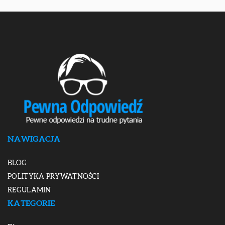
NAWIGACJA
BLOG
POLITYKA PRYWATNOŚCI
REGULAMIN
KATEGORIE