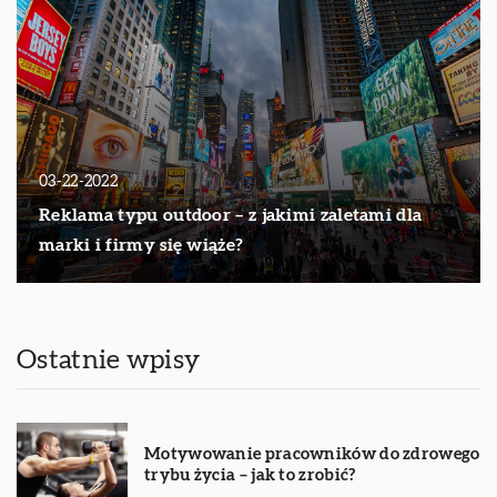
03-22-2022
Reklama typu outdoor – z jakimi zaletami dla
marki i firmy się wiąże?
Ostatnie wpisy
Motywowanie pracowników do zdrowego
trybu życia – jak to zrobić?