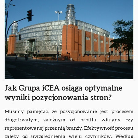
Jak Grupa iCEA osiąga optymalne
wyniki pozycjonowania stron?
Musimy pamiętać, że pozycjonowanie jest procesem
długotrwałym, zależnym od profilu witryny czy
reprezentowanej przez nią branży. Efektywność procesu
zależy od uwzględnienia wielu czynników. Według