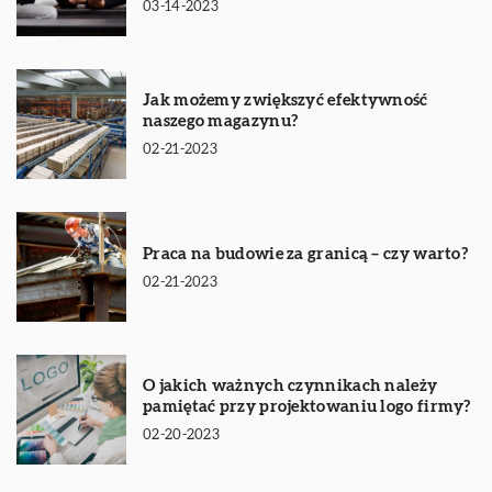
03-14-2023
Jak możemy zwiększyć efektywność
naszego magazynu?
02-21-2023
Praca na budowie za granicą – czy warto?
02-21-2023
O jakich ważnych czynnikach należy
pamiętać przy projektowaniu logo firmy?
02-20-2023