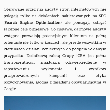
Oferowane przez nią audyty stron internetowych nie
polegają tylko na działaniach nakierowanych na SEO
(
Search Engine Optimization
), ale pomagają osiągać
założone cele biznesowe. Co ciekawe, darmowe audyty
wstępne pozwalają potencjalnym klientom na pełną
orientację nie tylko w kosztach, ale przede wszystkim w
kierunkach działań, koniecznych do podjęcia w danym
przypadku. Dodatkową zaletą Grupy iCEA jest pełna
transparentność, znajdująca odzwierciedlenie w
raportowaniu wykonania i wyników
przeprowadzonych kampanii oraz etyka
pozycjonowania, zgodna z zasadami obowiązującymi w
Google.