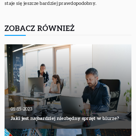
staje się jeszcze bardziej prawdopodobny.
ZOBACZ RÓWNIEŻ
01-15-2023
Jaki jest najbardziej niezbędny sprzęt w biurze?