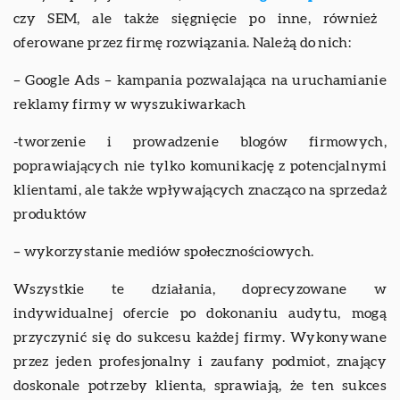
czy SEM, ale także sięgnięcie po inne, również
oferowane przez firmę rozwiązania. Należą do nich:
– Google Ads – kampania pozwalająca na uruchamianie
reklamy firmy w wyszukiwarkach
-tworzenie i prowadzenie blogów firmowych,
poprawiających nie tylko komunikację z potencjalnymi
klientami, ale także wpływających znacząco na sprzedaż
produktów
– wykorzystanie mediów społecznościowych.
Wszystkie te działania, doprecyzowane w
indywidualnej ofercie po dokonaniu audytu, mogą
przyczynić się do sukcesu każdej firmy. Wykonywane
przez jeden profesjonalny i zaufany podmiot, znający
doskonale potrzeby klienta, sprawiają, że ten sukces