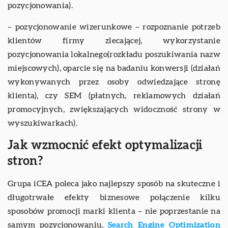
pozycjonowania).
– pozycjonowanie wizerunkowe – rozpoznanie potrzeb
klientów firmy zlecającej, wykorzystanie
pozycjonowania lokalnego(rozkładu poszukiwania nazw
miejscowych), oparcie się na badaniu konwersji (działań
wykonywanych przez osoby odwiedzające stronę
klienta), czy SEM (płatnych, reklamowych działań
promocyjnych, zwiększających widoczność strony w
wyszukiwarkach).
Jak wzmocnić efekt optymalizacji
stron?
Grupa iCEA poleca jako najlepszy sposób na skuteczne i
długotrwałe efekty biznesowe połączenie kilku
sposobów promocji marki klienta – nie poprzestanie na
samym pozycjonowaniu,
Search Engine Optimization