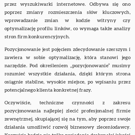
przez wyszukiwarki internetowe. Odbywa się ono
poprzez zmiany rozmieszczenia słów kluczowych,
wprowadzanie zmian w kodzie witryny czy
optymalizację profilu linków, co wymaga także analizy
stron firm konkurencyjnych.
Pozycjonowanie jest pojęciem zdecydowanie szerszym i
zawiera w sobie optymalizację, która stanowi jego
narzędzie. Pod określeniem „pozycjonowanie” musimy
rozumieć wszystkie działania, dzięki którym strona
osiągnie stabilne, wysokie miejsce, po wpisaniu przez
potencjalnego klienta konkretnej frazy.
Oczywiście, techniczne czynności z zakresu
pozycjonowania najlepiej zlecić profesjonalnej firmie
zewnętrznej, skupiającej się na tym, aby poprzez swoje
działania umożliwić rozwój biznesowy zleceniodawcy.