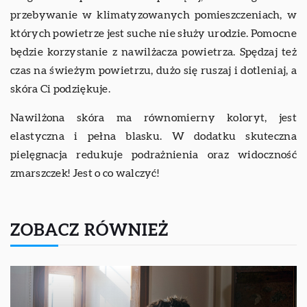
przebywanie w klimatyzowanych pomieszczeniach, w
których powietrze jest suche nie służy urodzie. Pomocne
będzie korzystanie z nawilżacza powietrza. Spędzaj też
czas na świeżym powietrzu, dużo się ruszaj i dotleniaj, a
skóra Ci podziękuje.
Nawilżona skóra ma równomierny koloryt, jest
elastyczna i pełna blasku. W dodatku skuteczna
pielęgnacja redukuje podrażnienia oraz widoczność
zmarszczek! Jest o co walczyć!
ZOBACZ RÓWNIEŻ