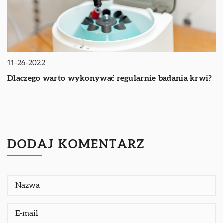
11-26-2022
Dlaczego warto wykonywać regularnie badania krwi?
DODAJ KOMENTARZ