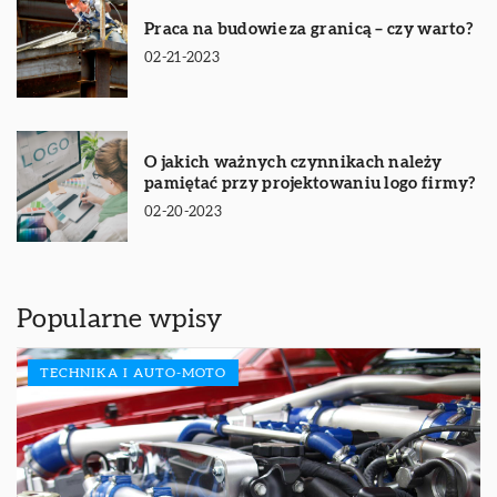
Praca na budowie za granicą – czy warto?
02-21-2023
O jakich ważnych czynnikach należy
pamiętać przy projektowaniu logo firmy?
02-20-2023
Popularne wpisy
TECHNIKA I AUTO-MOTO