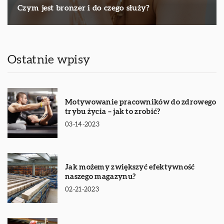
Czym jest bronzer i do czego służy?
Ostatnie wpisy
Motywowanie pracowników do zdrowego
trybu życia – jak to zrobić?
03-14-2023
Jak możemy zwiększyć efektywność
naszego magazynu?
02-21-2023