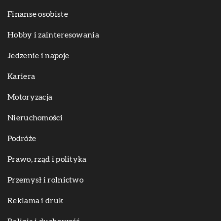
Finanse osobiste
Hobby i zainteresowania
Jedzenie i napoje
Kariera
Motoryzacja
Nieruchomości
Podróże
Prawo, rząd i polityka
Przemysł i rolnictwo
Reklama i druk