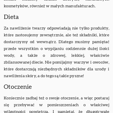
kosmetyków, również w małych manufakturach.
Dieta
Za nawilżenie twarzy odpowiadają nie tylko produkty,
które zastosujemy zewnętrznie, ale też składniki, które
dostarczymy od wewnątrz. Dlatego musimy pamiętać
przede wszystkim o wypijaniu codziennie dużej ilości
wody, a także o zdrowej, lekkiej, właściwie
zbilansowanej diecie. Nie pomijajmy warzyw i owoców,
które dostarczają niezbędnych składników dla urody i
nawilżenia skóry, a do tego są takie pyszne!
Otoczenie
Koniecznie zadbaj też o swoje otoczenie, a więc postaraj
się przebywać w pomieszczeniach o właściwej
wilgotności powietrza. I pamiętaj, że długotrwałe