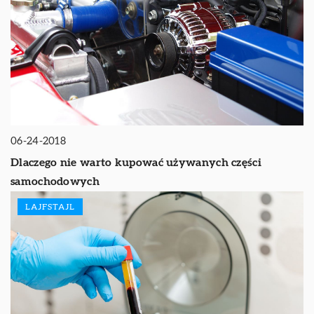
06-24-2018
Dlaczego nie warto kupować używanych części
samochodowych
LAJFSTAJL