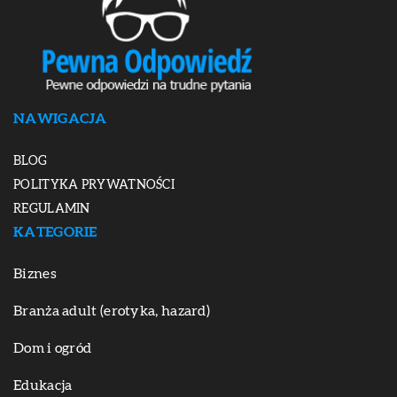
NAWIGACJA
BLOG
POLITYKA PRYWATNOŚCI
REGULAMIN
KATEGORIE
Biznes
Branża adult (erotyka, hazard)
Dom i ogród
Edukacja