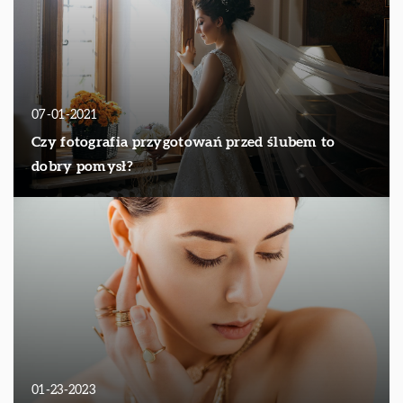
07-01-2021
Czy fotografia przygotowań przed ślubem to
dobry pomysł?
01-23-2023