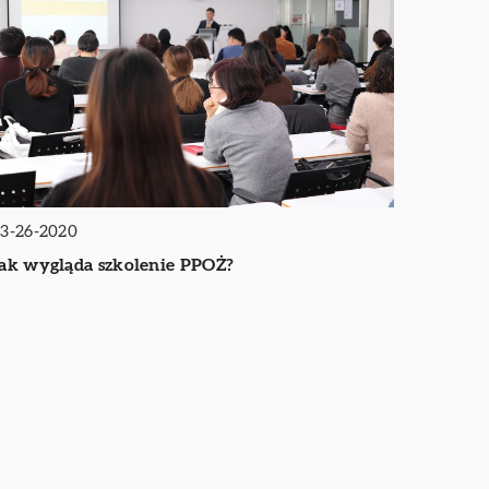
3-26-2020
ak wygląda szkolenie PPOŻ?