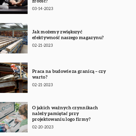
zrobić?
03-14-2023
Jak możemy zwiększyć
efektywność naszego magazynu?
02-21-2023
Praca na budowie za granicą – czy
warto?
02-21-2023
O jakich ważnych czynnikach
należy pamiętać przy
projektowaniu logo firmy?
02-20-2023