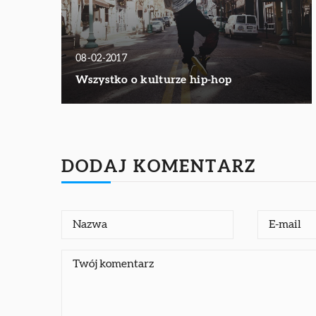
08-02-2017
Wszystko o kulturze hip-hop
DODAJ KOMENTARZ