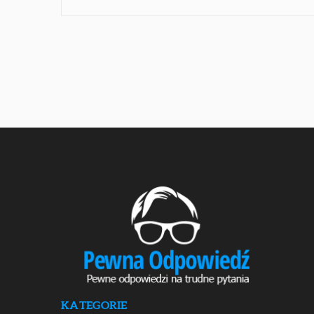
KATEGORIE