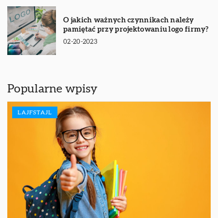
O jakich ważnych czynnikach należy
pamiętać przy projektowaniu logo firmy?
02-20-2023
Popularne wpisy
LAJFSTAJL