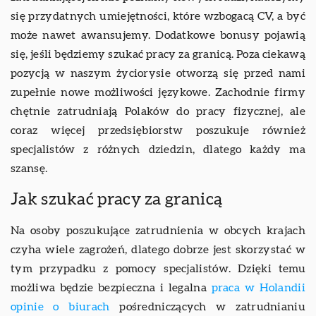
się przydatnych umiejętności, które wzbogacą CV, a być
może nawet awansujemy. Dodatkowe bonusy pojawią
się, jeśli będziemy szukać pracy za granicą. Poza ciekawą
pozycją w naszym życiorysie otworzą się przed nami
zupełnie nowe możliwości językowe. Zachodnie firmy
chętnie zatrudniają Polaków do pracy fizycznej, ale
coraz więcej przedsiębiorstw poszukuje również
specjalistów z różnych dziedzin, dlatego każdy ma
szansę.
Jak szukać pracy za granicą
Na osoby poszukujące zatrudnienia w obcych krajach
czyha wiele zagrożeń, dlatego dobrze jest skorzystać w
tym przypadku z pomocy specjalistów. Dzięki temu
możliwa będzie bezpieczna i legalna
praca w Holandii
opinie o biurach
pośredniczących w zatrudnianiu