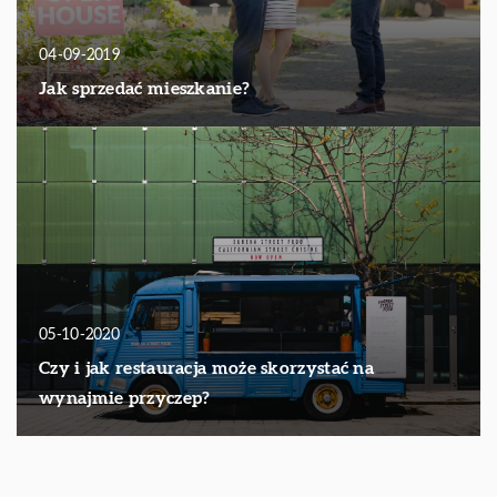
04-09-2019
Jak sprzedać mieszkanie?
05-10-2020
Czy i jak restauracja może skorzystać na
wynajmie przyczep?