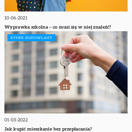
10-06-2021
Wyprawka szkolna – co musi się w niej znaleźć?
RYNEK BUDOWLANY
01-03-2022
Jak kupić mieszkanie bez przepłacania?