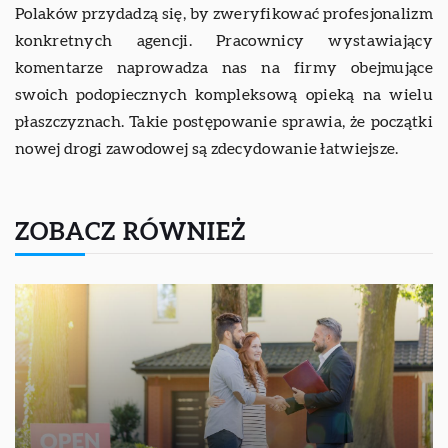
Polaków przydadzą się, by zweryfikować profesjonalizm
konkretnych agencji. Pracownicy wystawiający
komentarze naprowadza nas na firmy obejmujące
swoich podopiecznych kompleksową opieką na wielu
płaszczyznach. Takie postępowanie sprawia, że początki
nowej drogi zawodowej są zdecydowanie łatwiejsze.
ZOBACZ RÓWNIEŻ