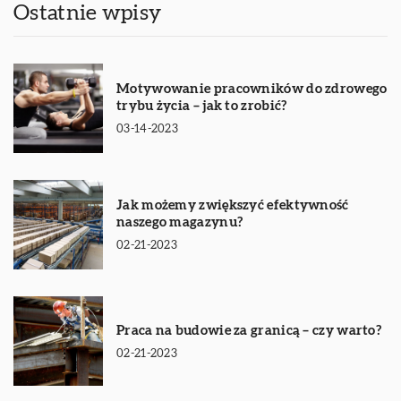
Ostatnie wpisy
Motywowanie pracowników do zdrowego
trybu życia – jak to zrobić?
03-14-2023
Jak możemy zwiększyć efektywność
naszego magazynu?
02-21-2023
Praca na budowie za granicą – czy warto?
02-21-2023