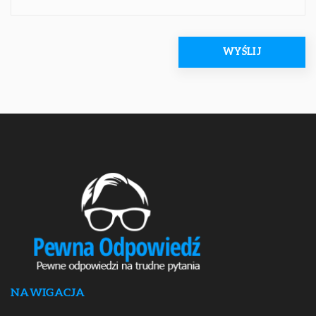
NAWIGACJA