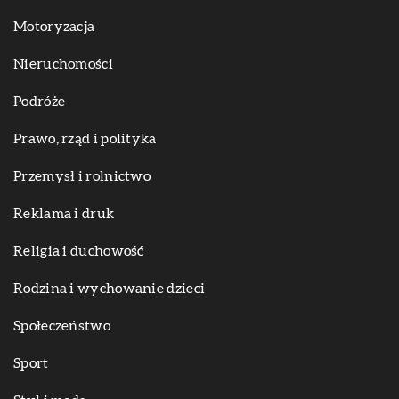
Motoryzacja
Nieruchomości
Podróże
Prawo, rząd i polityka
Przemysł i rolnictwo
Reklama i druk
Religia i duchowość
Rodzina i wychowanie dzieci
Społeczeństwo
Sport