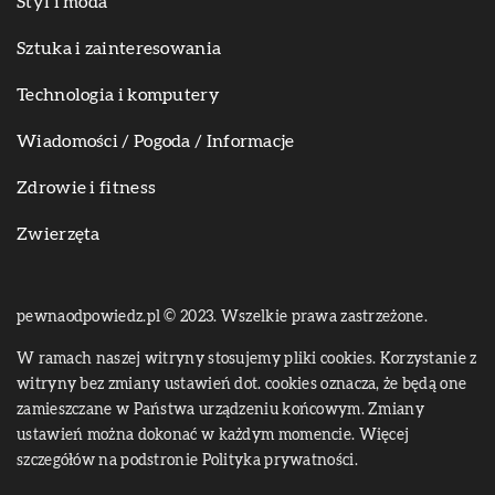
Styl i moda
Sztuka i zainteresowania
Technologia i komputery
Wiadomości / Pogoda / Informacje
Zdrowie i fitness
Zwierzęta
pewnaodpowiedz.pl © 2023. Wszelkie prawa zastrzeżone.
W ramach naszej witryny stosujemy pliki cookies. Korzystanie z
witryny bez zmiany ustawień dot. cookies oznacza, że będą one
zamieszczane w Państwa urządzeniu końcowym. Zmiany
ustawień można dokonać w każdym momencie. Więcej
szczegółów na podstronie
Polityka prywatności
.