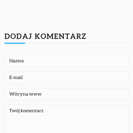
DODAJ KOMENTARZ