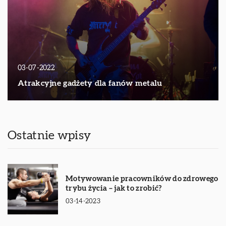
03-07-2022
Atrakcyjne gadżety dla fanów metalu
Ostatnie wpisy
Motywowanie pracowników do zdrowego
trybu życia – jak to zrobić?
03-14-2023