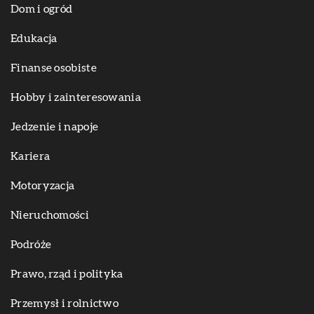
Dom i ogród
Edukacja
Finanse osobiste
Hobby i zainteresowania
Jedzenie i napoje
Kariera
Motoryzacja
Nieruchomości
Podróże
Prawo, rząd i polityka
Przemysł i rolnictwo