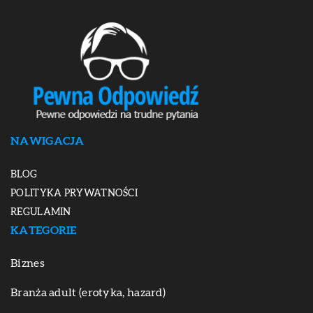
NAWIGACJA
BLOG
POLITYKA PRYWATNOŚCI
REGULAMIN
KATEGORIE
Biznes
Branża adult (erotyka, hazard)