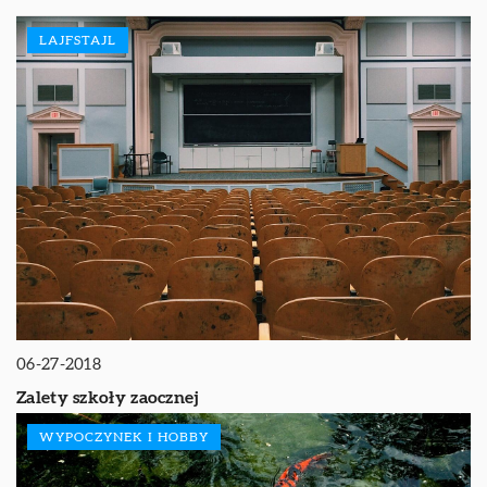
LAJFSTAJL
06-27-2018
Zalety szkoły zaocznej
WYPOCZYNEK I HOBBY