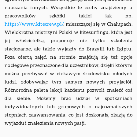
nauczania innych. Wszystkie te cechy znajdziemy u
pracowników szkółki takiej jak np.
https://www.kitecrew.pl/
, mieszczącej się w Chałupach.
Wielokrotna mistrzyni Polski w kitesurfingu, która jest
jej właścicielką, proponuje nie tylko szkolenia
stacjonarne, ale także wyjazdy do Brazylii lub Egiptu.
Poza ofertą zajęć, na stronie znajdują się też opcje
noclegowe przeznaczone dla uczestników, dzięki którym
można przebywać w ciekawym środowisku młodych
ludzi, zdobywając tym samym nowych przyjaciół.
Różnorodna paleta lekcji każdemu pozwoli znaleźć coś
dla siebie. Możemy brać udział w spotkaniach
indywidualnych lub grupowych o najrozmaitszych
stopniach zaawansowania, co jest doskonałą okazją do
wyjazdu i znalezienia nowych pasji.