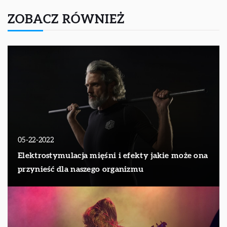
ZOBACZ RÓWNIEŻ
05-22-2022
Elektrostymulacja mięśni i efekty jakie może ona
przynieść dla naszego organizmu