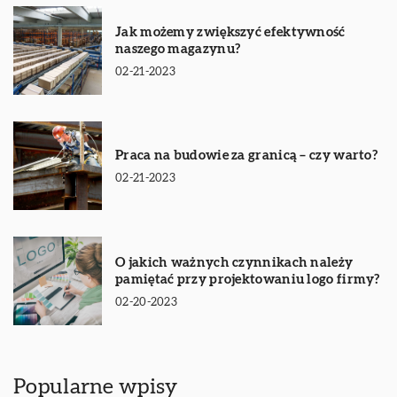
Jak możemy zwiększyć efektywność
naszego magazynu?
02-21-2023
Praca na budowie za granicą – czy warto?
02-21-2023
O jakich ważnych czynnikach należy
pamiętać przy projektowaniu logo firmy?
02-20-2023
Popularne wpisy