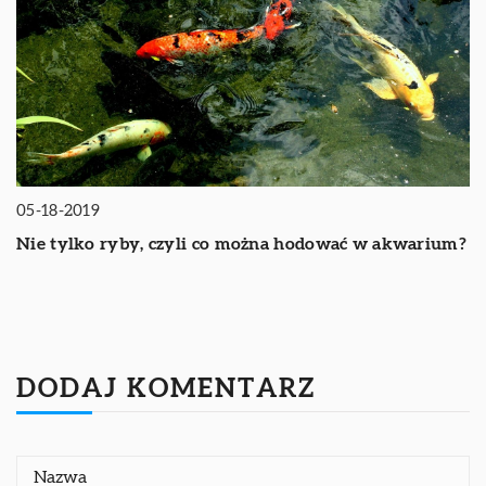
05-18-2019
Nie tylko ryby, czyli co można hodować w akwarium?
DODAJ KOMENTARZ