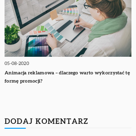
05-08-2020
Animacja reklamowa – dlaczego warto wykorzystać tę
formę promocji?
DODAJ KOMENTARZ