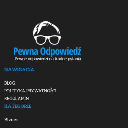
NAWIGACJA
BLOG
POLITYKA PRYWATNOŚCI
REGULAMIN
KATEGORIE
Biznes