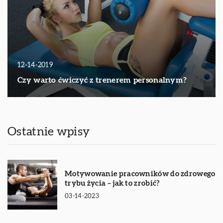
12-14-2019
Czy warto ćwiczyć z trenerem personalnym?
Ostatnie wpisy
Motywowanie pracowników do zdrowego
trybu życia – jak to zrobić?
03-14-2023