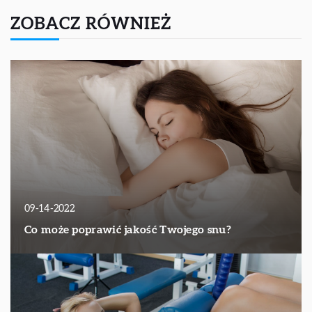
ZOBACZ RÓWNIEŻ
09-14-2022
Co może poprawić jakość Twojego snu?