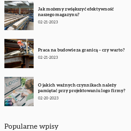
Jak możemy zwiększyć efektywność
naszego magazynu?
02-21-2023
Praca na budowie za granicą – czy warto?
02-21-2023
O jakich ważnych czynnikach należy
pamiętać przy projektowaniu logo firmy?
02-20-2023
Popularne wpisy