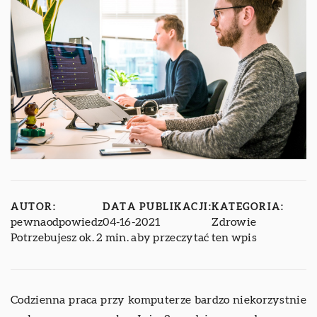
AUTOR:
DATA PUBLIKACJI:
KATEGORIA:
pewnaodpowiedz
04-16-2021
Zdrowie
Potrzebujesz ok. 2 min. aby przeczytać ten wpis
Codzienna praca przy komputerze bardzo niekorzystnie