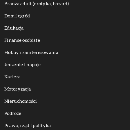
Branża adult (erotyka, hazard)
Dom i ogród
Edukacja
Finanse osobiste
Hobby i zainteresowania
Jedzenie i napoje
Kariera
Motoryzacja
Nieruchomości
Podróże
Prawo, rząd i polityka