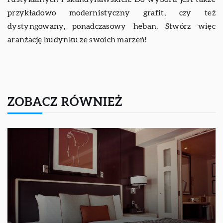
przykładowo modernistyczny grafit, czy też
dystyngowany, ponadczasowy heban. Stwórz więc
aranżację budynku ze swoich marzeń!
ZOBACZ RÓWNIEŻ