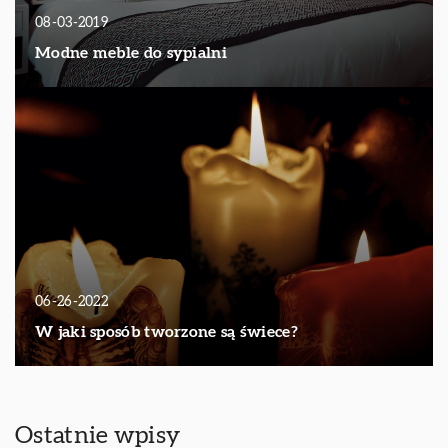
08-03-2019
Modne meble do sypialni
06-26-2022
W jaki sposób tworzone są świece?
Ostatnie wpisy