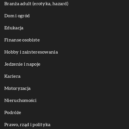
Branża adult (erotyka, hazard)
Dom i ogród
Edukacja
Finanse osobiste
Hobby i zainteresowania
Jedzenie i napoje
Kariera
Motoryzacja
Nieruchomości
Podróże
Prawo, rząd i polityka