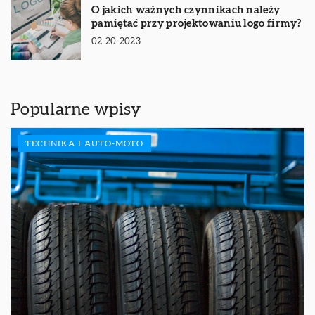
O jakich ważnych czynnikach należy
pamiętać przy projektowaniu logo firmy?
02-20-2023
Popularne wpisy
TECHNIKA I AUTO-MOTO