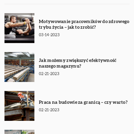
Motywowanie pracowników do zdrowego
trybu życia – jak to zrobić?
03-14-2023
Jak możemy zwiększyć efektywność
naszego magazynu?
02-21-2023
Praca na budowie za granicą – czy warto?
02-21-2023