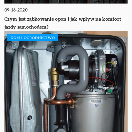
09-16-2020
Czym jest ząbkowanie opon i jak wpływ na komfort
jazdy samochodem?
DOM I OGRODNICTWO