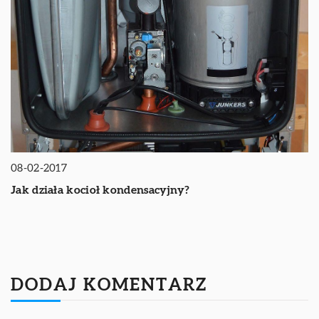
08-02-2017
Jak działa kocioł kondensacyjny?
DODAJ KOMENTARZ