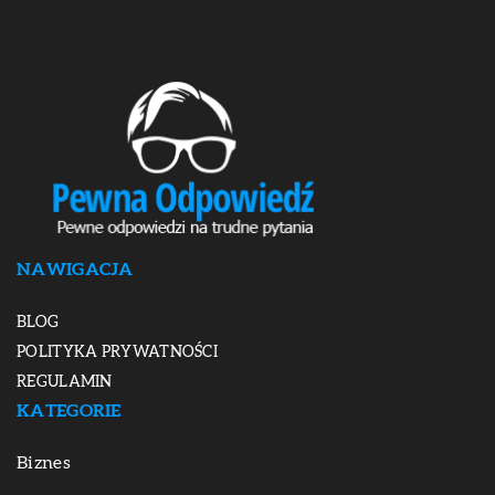
NAWIGACJA
BLOG
POLITYKA PRYWATNOŚCI
REGULAMIN
KATEGORIE
Biznes