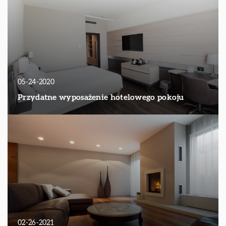
05-24-2020
Przydatne wyposażenie hotelowego pokoju
02-26-2021