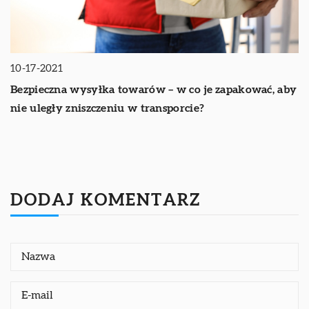
10-17-2021
Bezpieczna wysyłka towarów – w co je zapakować, aby
nie uległy zniszczeniu w transporcie?
DODAJ KOMENTARZ