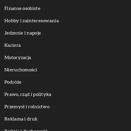
Finanse osobiste
Hobby i zainteresowania
Jedzenie i napoje
Kariera
Motoryzacja
Nieruchomości
Podróże
Prawo, rząd i polityka
Przemysł i rolnictwo
Reklama i druk