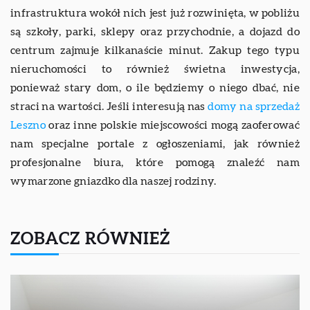
infrastruktura wokół nich jest już rozwinięta, w pobliżu
są szkoły, parki, sklepy oraz przychodnie, a dojazd do
centrum zajmuje kilkanaście minut. Zakup tego typu
nieruchomości to również świetna inwestycja,
ponieważ stary dom, o ile będziemy o niego dbać, nie
straci na wartości. Jeśli interesują nas
domy na sprzedaż
Leszno
oraz inne polskie miejscowości mogą zaoferować
nam specjalne portale z ogłoszeniami, jak również
profesjonalne biura, które pomogą znaleźć nam
wymarzone gniazdko dla naszej rodziny.
ZOBACZ RÓWNIEŻ