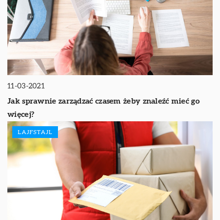
11-03-2021
Jak sprawnie zarządzać czasem żeby znaleźć mieć go
więcej?
LAJFSTAJL