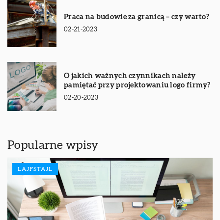
Praca na budowie za granicą – czy warto?
02-21-2023
O jakich ważnych czynnikach należy
pamiętać przy projektowaniu logo firmy?
02-20-2023
Popularne wpisy
LAJFSTAJL