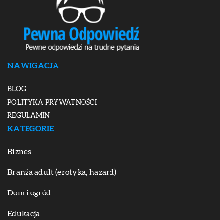
NAWIGACJA
BLOG
POLITYKA PRYWATNOŚCI
REGULAMIN
KATEGORIE
Biznes
Branża adult (erotyka, hazard)
Dom i ogród
Edukacja