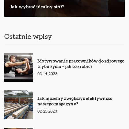
Jak wybrać idealny stół?
Ostatnie wpisy
Motywowanie pracowników do zdrowego
trybu życia – jak to zrobić?
03-14-2023
Jak możemy zwiększyć efektywność
naszego magazynu?
02-21-2023