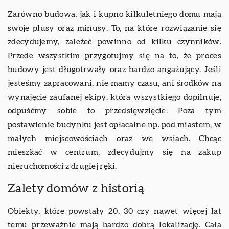
Zarówno budowa, jak i kupno kilkuletniego domu mają
swoje plusy oraz minusy. To, na które rozwiązanie się
zdecydujemy, zależeć powinno od kilku czynników.
Przede wszystkim przygotujmy się na to, że proces
budowy jest długotrwały oraz bardzo angażujący. Jeśli
jesteśmy zapracowani, nie mamy czasu, ani środków na
wynajęcie zaufanej ekipy, która wszystkiego dopilnuje,
odpuśćmy sobie to przedsięwzięcie. Poza tym
postawienie budynku jest opłacalne np. pod miastem, w
małych miejscowościach oraz we wsiach. Chcąc
mieszkać w centrum, zdecydujmy się na zakup
nieruchomości z drugiej ręki.
Zalety domów z historią
Obiekty, które powstały 20, 30 czy nawet więcej lat
temu przeważnie mają bardzo dobrą lokalizację. Cała