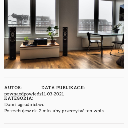
AUTOR:
DATA PUBLIKACJI:
pewnaodpowiedz
11-03-2021
KATEGORIA:
Dom i ogrodnictwo
Potrzebujesz ok. 2 min. aby przeczytać ten wpis