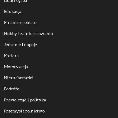
Dom i ogród
Edukacja
Finanse osobiste
Hobby i zainteresowania
Jedzenie i napoje
Kariera
Motoryzacja
Nieruchomości
Podróże
Prawo, rząd i polityka
Przemysł i rolnictwo