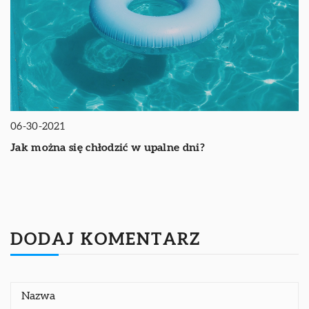
06-30-2021
Jak można się chłodzić w upalne dni?
DODAJ KOMENTARZ