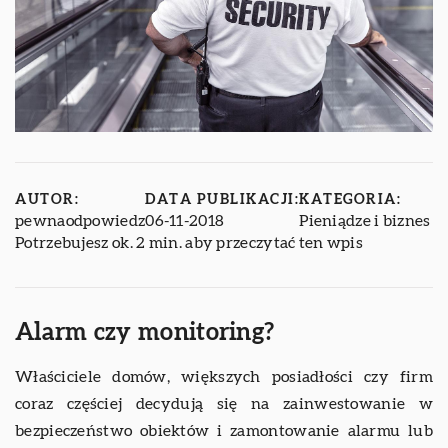
AUTOR:
DATA PUBLIKACJI:
KATEGORIA:
pewnaodpowiedz
06-11-2018
Pieniądze i biznes
Potrzebujesz ok. 2 min. aby przeczytać ten wpis
Alarm czy monitoring?
Właściciele domów, większych posiadłości czy firm
coraz częściej decydują się na zainwestowanie w
bezpieczeństwo obiektów i zamontowanie alarmu lub