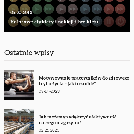
05-20-2018
Kolorowe etykiety i naklejki bez kleju
Ostatnie wpisy
Motywowanie pracowników do zdrowego
trybu życia – jak to zrobić?
03-14-2023
Jak możemy zwiększyć efektywność
naszego magazynu?
02-21-2023