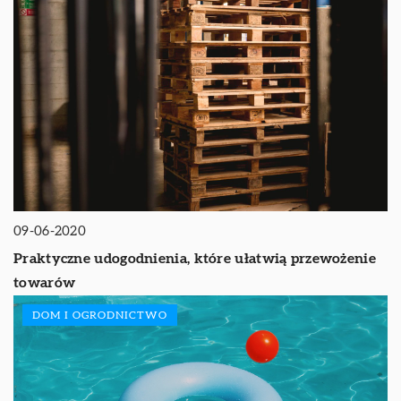
09-06-2020
Praktyczne udogodnienia, które ułatwią przewożenie
towarów
DOM I OGRODNICTWO