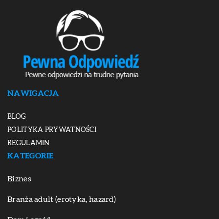
NAWIGACJA
BLOG
POLITYKA PRYWATNOŚCI
REGULAMIN
KATEGORIE
Biznes
Branża adult (erotyka, hazard)