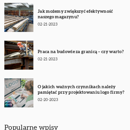
Jak możemy zwiększyć efektywność
naszego magazynu?
02-21-2023
Praca na budowie za granicą – czy warto?
02-21-2023
O jakich ważnych czynnikach należy
pamiętać przy projektowaniu logo firmy?
02-20-2023
Popularne wpisy