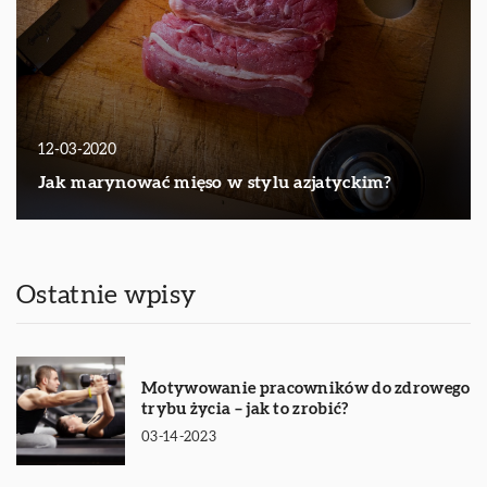
12-03-2020
Jak marynować mięso w stylu azjatyckim?
Ostatnie wpisy
Motywowanie pracowników do zdrowego
trybu życia – jak to zrobić?
03-14-2023