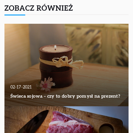
ZOBACZ RÓWNIEŻ
02-17-2021
Świeca sojowa – czy to dobry pomysł na prezent?