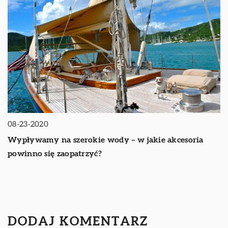
08-23-2020
Wypływamy na szerokie wody – w jakie akcesoria
powinno się zaopatrzyć?
DODAJ KOMENTARZ