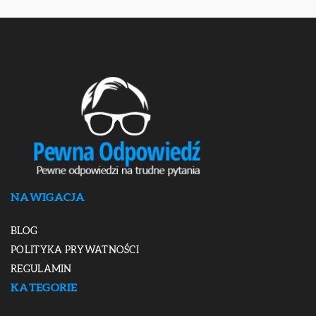
NAWIGACJA
BLOG
POLITYKA PRYWATNOŚCI
REGULAMIN
KATEGORIE