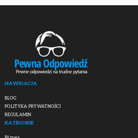
NAWIGACJA
BLOG
POLITYKA PRYWATNOŚCI
REGULAMIN
KATEGORIE
Biznes