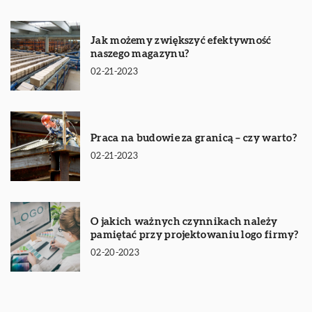
Jak możemy zwiększyć efektywność
naszego magazynu?
02-21-2023
Praca na budowie za granicą – czy warto?
02-21-2023
O jakich ważnych czynnikach należy
pamiętać przy projektowaniu logo firmy?
02-20-2023