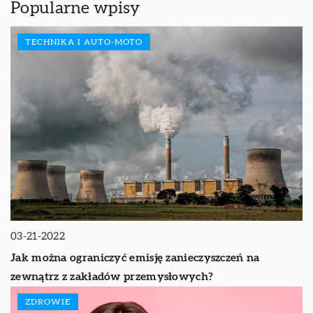
Popularne wpisy
TECHNIKA I AUTO-MOTO
03-21-2022
Jak można ograniczyć emisję zanieczyszczeń na
zewnątrz z zakładów przemysłowych?
ZDROWIE