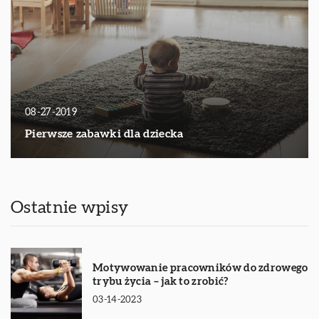
08-27-2019
Pierwsze zabawki dla dziecka
Ostatnie wpisy
Motywowanie pracowników do zdrowego
trybu życia – jak to zrobić?
03-14-2023