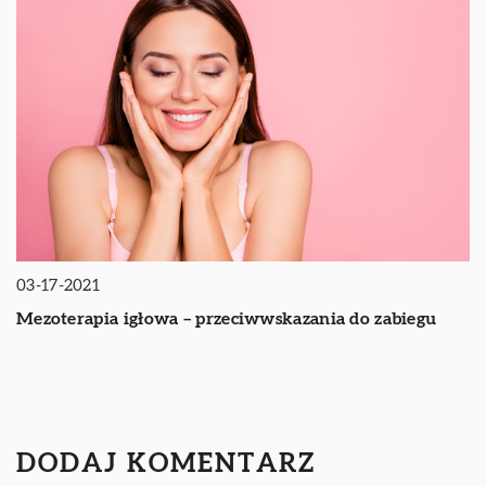
03-17-2021
Mezoterapia igłowa – przeciwwskazania do zabiegu
DODAJ KOMENTARZ