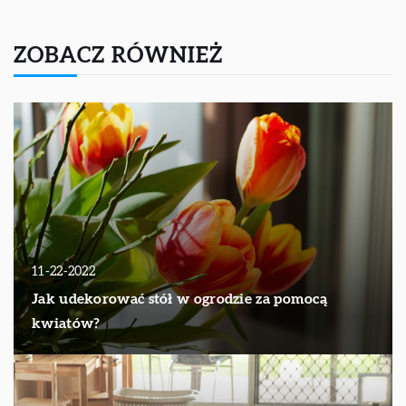
ZOBACZ RÓWNIEŻ
11-22-2022
Jak udekorować stół w ogrodzie za pomocą
kwiatów?