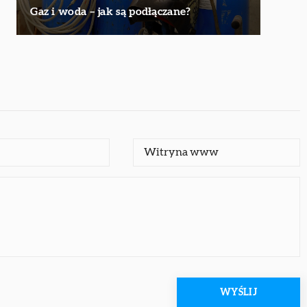
Gaz i woda – jak są podłączane?