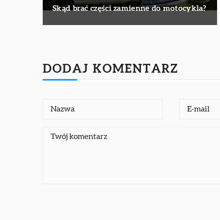
Skąd brać części zamienne do motocykla?
DODAJ KOMENTARZ