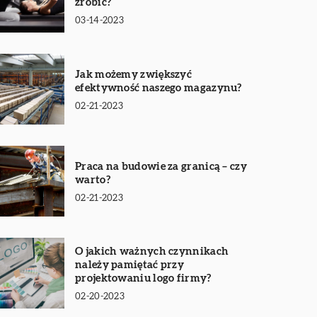
zrobić?
03-14-2023
Jak możemy zwiększyć
efektywność naszego magazynu?
02-21-2023
Praca na budowie za granicą – czy
warto?
02-21-2023
O jakich ważnych czynnikach
należy pamiętać przy
projektowaniu logo firmy?
02-20-2023