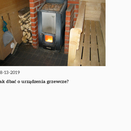
8-13-2019
ak dbać o urządzenia grzewcze?