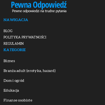
NAWIGACJA
BLOG
POLITYKA PRYWATNOŚCI
REGULAMIN
KATEGORIE
Biznes
Branża adult (erotyka, hazard)
Dom i ogród
Edukacja
Finanse osobiste