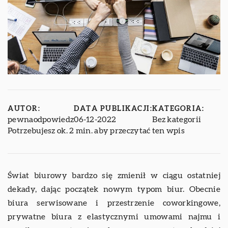
AUTOR:
DATA PUBLIKACJI:
KATEGORIA:
pewnaodpowiedz
06-12-2022
Bez kategorii
Potrzebujesz ok. 2 min. aby przeczytać ten wpis
Świat biurowy bardzo się zmienił w ciągu ostatniej
dekady, dając początek nowym typom biur. Obecnie
biura serwisowane i przestrzenie coworkingowe,
prywatne biura z elastycznymi umowami najmu i