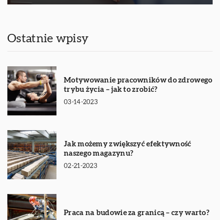
Ostatnie wpisy
Motywowanie pracowników do zdrowego
trybu życia – jak to zrobić?
03-14-2023
Jak możemy zwiększyć efektywność
naszego magazynu?
02-21-2023
Praca na budowie za granicą – czy warto?