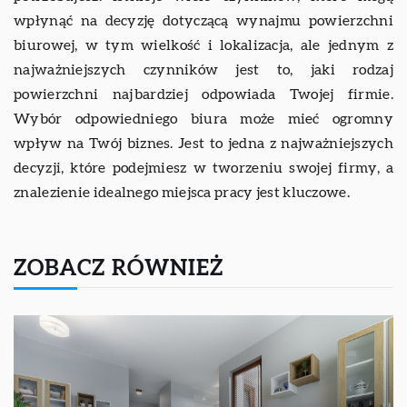
wpłynąć na decyzję dotyczącą wynajmu powierzchni
biurowej, w tym wielkość i lokalizacja, ale jednym z
najważniejszych czynników jest to, jaki rodzaj
powierzchni najbardziej odpowiada Twojej firmie.
Wybór odpowiedniego biura może mieć ogromny
wpływ na Twój biznes. Jest to jedna z najważniejszych
decyzji, które podejmiesz w tworzeniu swojej firmy, a
znalezienie idealnego miejsca pracy jest kluczowe.
ZOBACZ RÓWNIEŻ