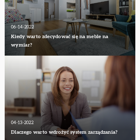
06-14-2022
Kiedy warto zdecydować się na meble na
wymiar?
04-13-2022
Dlaczego warto wdrożyć system zarządzania?