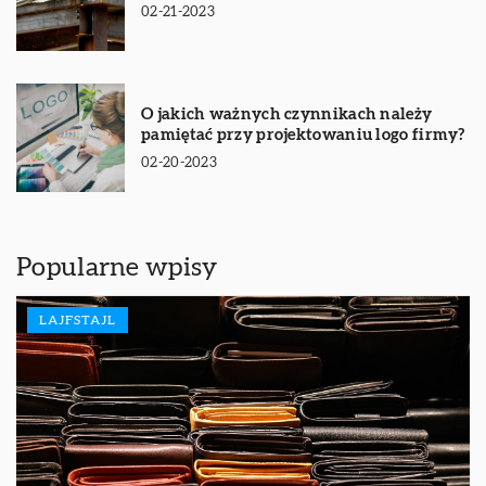
02-21-2023
O jakich ważnych czynnikach należy
pamiętać przy projektowaniu logo firmy?
02-20-2023
Popularne wpisy
LAJFSTAJL