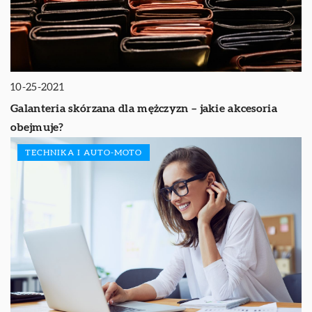
10-25-2021
Galanteria skórzana dla mężczyzn – jakie akcesoria
obejmuje?
TECHNIKA I AUTO-MOTO