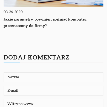
03-26-2020
Jakie parametry powinien spełniać komputer,
przeznaczony do firmy?
DODAJ KOMENTARZ