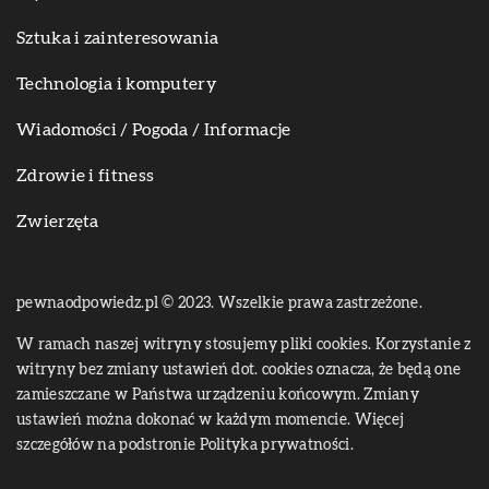
Sztuka i zainteresowania
Technologia i komputery
Wiadomości / Pogoda / Informacje
Zdrowie i fitness
Zwierzęta
pewnaodpowiedz.pl © 2023. Wszelkie prawa zastrzeżone.
W ramach naszej witryny stosujemy pliki cookies. Korzystanie z
witryny bez zmiany ustawień dot. cookies oznacza, że będą one
zamieszczane w Państwa urządzeniu końcowym. Zmiany
ustawień można dokonać w każdym momencie. Więcej
szczegółów na podstronie
Polityka prywatności
.