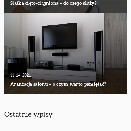
Siatka cięto-ciągniona – do czego służy?
11-14-2021
Aranżacja salonu – o czym warto pamiętać?
Ostatnie wpisy