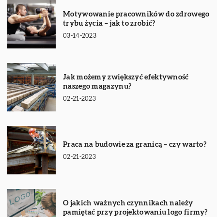
Motywowanie pracowników do zdrowego
trybu życia – jak to zrobić?
03-14-2023
Jak możemy zwiększyć efektywność
naszego magazynu?
02-21-2023
Praca na budowie za granicą – czy warto?
02-21-2023
O jakich ważnych czynnikach należy
pamiętać przy projektowaniu logo firmy?