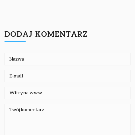
DODAJ KOMENTARZ