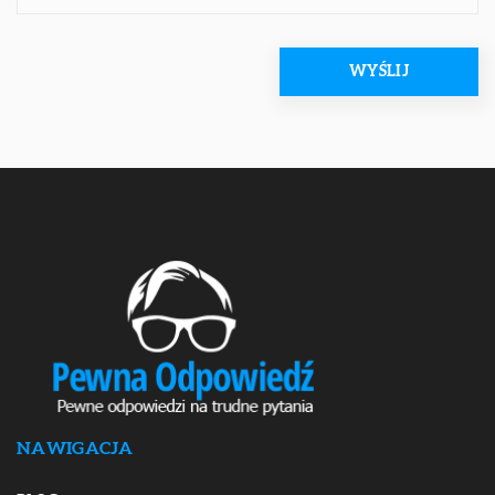
NAWIGACJA