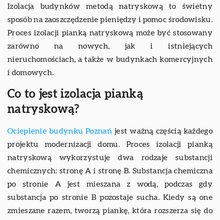
Izolacja budynków metodą natryskową to świetny
sposób na zaoszczędzenie pieniędzy i pomoc środowisku.
Proces izolacji pianką natryskową może być stosowany
zarówno na nowych, jak i istniejących
nieruchomościach, a także w budynkach komercyjnych
i domowych.
Co to jest izolacja pianką
natryskową?
Ocieplenie budynku Poznań
jest ważną częścią każdego
projektu modernizacji domu. Proces izolacji pianką
natryskową wykorzystuje dwa rodzaje substancji
chemicznych: stronę A i stronę B. Substancja chemiczna
po stronie A jest mieszana z wodą, podczas gdy
substancja po stronie B pozostaje sucha. Kiedy są one
zmieszane razem, tworzą piankę, która rozszerza się do