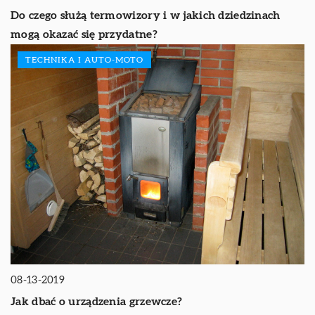
Do czego służą termowizory i w jakich dziedzinach
mogą okazać się przydatne?
TECHNIKA I AUTO-MOTO
08-13-2019
Jak dbać o urządzenia grzewcze?