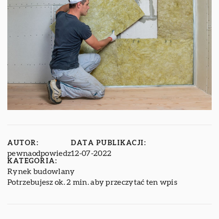
AUTOR:
DATA PUBLIKACJI:
pewnaodpowiedz
12-07-2022
KATEGORIA:
Rynek budowlany
Potrzebujesz ok. 2 min. aby przeczytać ten wpis