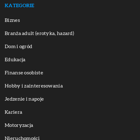
KATEGORIE
Biznes
Branża adult (erotyka, hazard)
Dom i ogród
Edukacja
Finanse osobiste
Hobby i zainteresowania
Jedzenie i napoje
Kariera
Motoryzacja
Nieruchomości