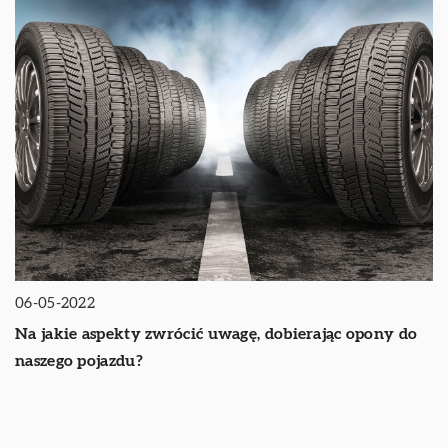
06-05-2022
Na jakie aspekty zwrócić uwagę, dobierając opony do
naszego pojazdu?