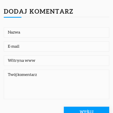
DODAJ KOMENTARZ