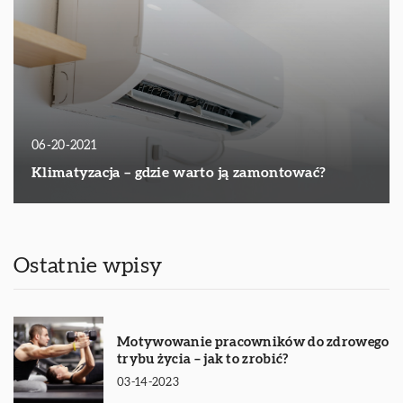
06-20-2021
Klimatyzacja – gdzie warto ją zamontować?
Ostatnie wpisy
Motywowanie pracowników do zdrowego
trybu życia – jak to zrobić?
03-14-2023