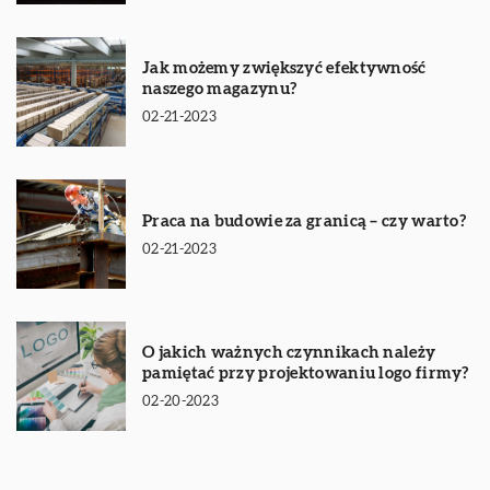
Jak możemy zwiększyć efektywność
naszego magazynu?
02-21-2023
Praca na budowie za granicą – czy warto?
02-21-2023
O jakich ważnych czynnikach należy
pamiętać przy projektowaniu logo firmy?
02-20-2023