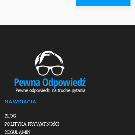
NAWIGACJA
BLOG
POLITYKA PRYWATNOŚCI
REGULAMIN