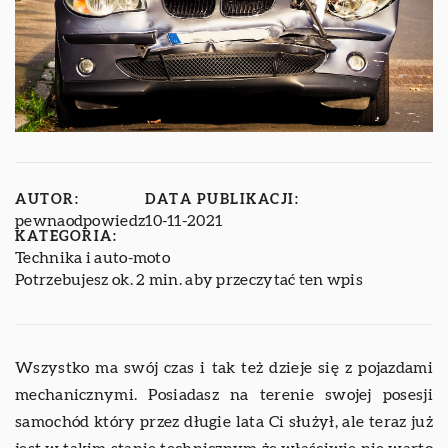
AUTOR:
DATA PUBLIKACJI:
pewnaodpowiedz
10-11-2021
KATEGORIA:
Technika i auto-moto
Potrzebujesz ok. 2 min. aby przeczytać ten wpis
Wszystko ma swój czas i tak też dzieje się z pojazdami
mechanicznymi. Posiadasz na terenie swojej posesji
samochód który przez długie lata Ci służył, ale teraz już