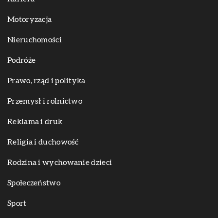
Motoryzacja
Nieruchomości
Podróże
Prawo, rząd i polityka
Przemysł i rolnictwo
Reklama i druk
Religia i duchowość
Rodzina i wychowanie dzieci
Społeczeństwo
Sport