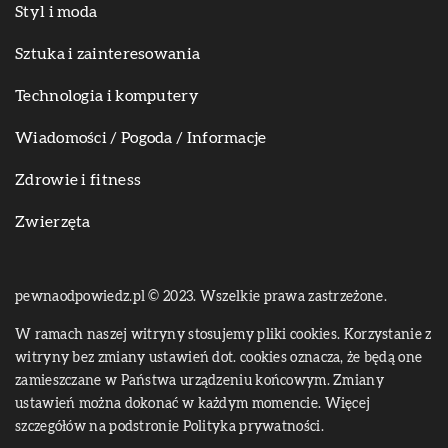
Styl i moda
Sztuka i zainteresowania
Technologia i komputery
Wiadomości / Pogoda / Informacje
Zdrowie i fitness
Zwierzęta
pewnaodpowiedz.pl © 2023. Wszelkie prawa zastrzeżone.
W ramach naszej witryny stosujemy pliki cookies. Korzystanie z
witryny bez zmiany ustawień dot. cookies oznacza, że będą one
zamieszczane w Państwa urządzeniu końcowym. Zmiany
ustawień można dokonać w każdym momencie. Więcej
szczegółów na podstronie
Polityka prywatności
.