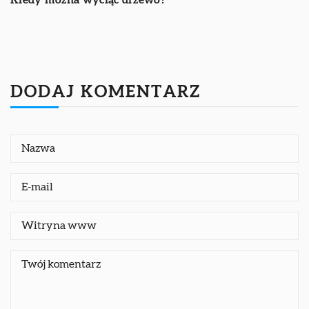
DODAJ KOMENTARZ