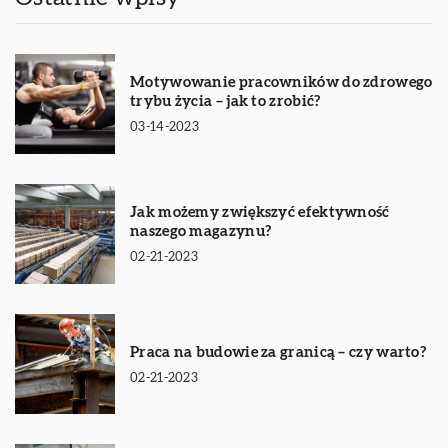
Motywowanie pracowników do zdrowego
trybu życia – jak to zrobić?
03-14-2023
Jak możemy zwiększyć efektywność
naszego magazynu?
02-21-2023
Praca na budowie za granicą – czy warto?
02-21-2023