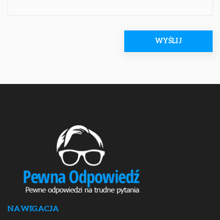
NAWIGACJA