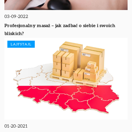
03-09-2022
Profesjonalny masaż – jak zadbać o siebie i swoich
bliskich?
LAJFSTAJL
01-20-2021