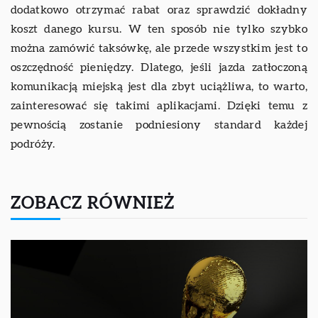
dodatkowo otrzymać rabat oraz sprawdzić dokładny
koszt danego kursu. W ten sposób nie tylko szybko
można zamówić taksówkę, ale przede wszystkim jest to
oszczędność pieniędzy. Dlatego, jeśli jazda zatłoczoną
komunikacją miejską jest dla zbyt uciążliwa, to warto,
zainteresować się takimi aplikacjami. Dzięki temu z
pewnością zostanie podniesiony standard każdej
podróży.
ZOBACZ RÓWNIEŻ