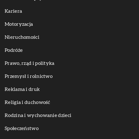
Kariera
Motoryzacja
Nieruchomości
Podróże
Prawo, rząd i polityka
Przemysł i rolnictwo
Reklama i druk
Religia i duchowość
Rodzina i wychowanie dzieci
Społeczeństwo