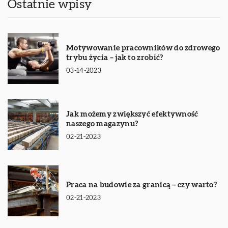
Ostatnie wpisy
Motywowanie pracowników do zdrowego
trybu życia – jak to zrobić?
03-14-2023
Jak możemy zwiększyć efektywność
naszego magazynu?
02-21-2023
Praca na budowie za granicą – czy warto?
02-21-2023