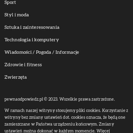
Sport
Styl i moda
Sztuka i zainteresowania
Technologia i komputery
Wiadomości / Pogoda / Informacje
Zdrowie i fitness
Zwierzęta
pewnaodpowiedz.pl © 2023. Wszelkie prawa zastrzeżone.
W ramach naszej witryny stosujemy pliki cookies. Korzystanie z
witryny bez zmiany ustawień dot. cookies oznacza, że będą one
zamieszczane w Państwa urządzeniu końcowym. Zmiany
ustawień można dokonać w każdym momencie. Więcej