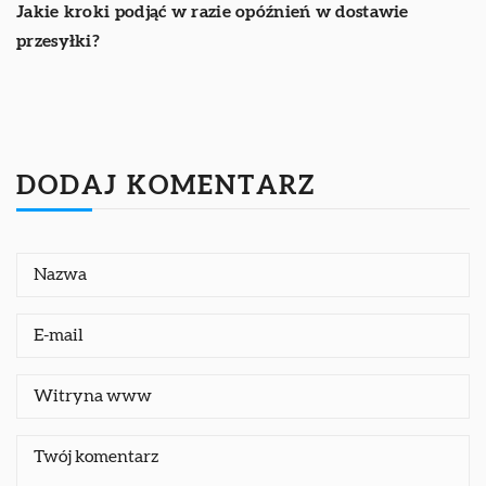
Jakie kroki podjąć w razie opóźnień w dostawie
przesyłki?
DODAJ KOMENTARZ