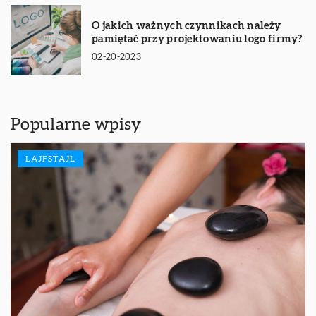
O jakich ważnych czynnikach należy
pamiętać przy projektowaniu logo firmy?
02-20-2023
Popularne wpisy
LAJFSTAJL