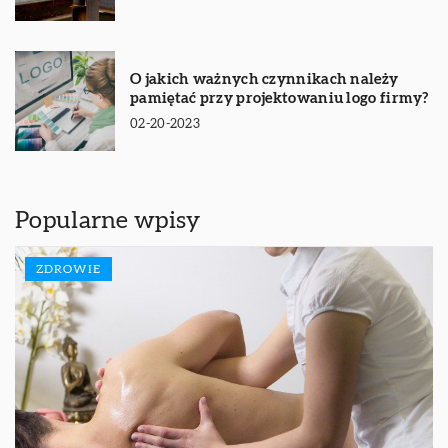
O jakich ważnych czynnikach należy
pamiętać przy projektowaniu logo firmy?
02-20-2023
Popularne wpisy
ZDROWIE