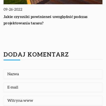
09-26-2022
Jakie czynniki powinieneś uwzględnić podczas
projektowania tarasu?
DODAJ KOMENTARZ