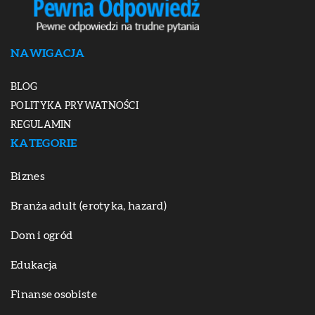
NAWIGACJA
BLOG
POLITYKA PRYWATNOŚCI
REGULAMIN
KATEGORIE
Biznes
Branża adult (erotyka, hazard)
Dom i ogród
Edukacja
Finanse osobiste