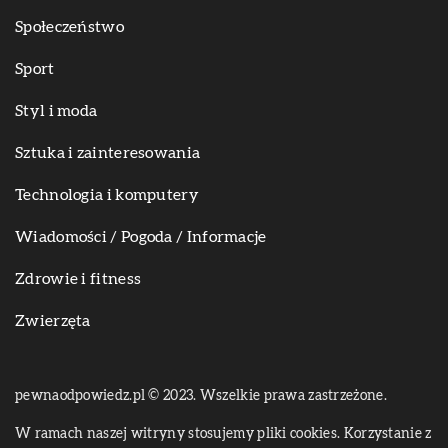
Społeczeństwo
Sport
Styl i moda
Sztuka i zainteresowania
Technologia i komputery
Wiadomości / Pogoda / Informacje
Zdrowie i fitness
Zwierzęta
pewnaodpowiedz.pl © 2023. Wszelkie prawa zastrzeżone.
W ramach naszej witryny stosujemy pliki cookies. Korzystanie z