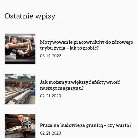
Ostatnie wpisy
Motywowanie pracowników do zdrowego
trybu życia – jak to zrobić?
03-14-2023
Jak możemy zwiększyć efektywność
naszego magazynu?
02-21-2023
Praca na budowie za granicą – czy warto?
02-21-2023