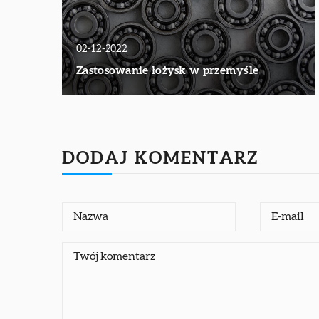
02-12-2022
Zastosowanie łożysk w przemyśle
DODAJ KOMENTARZ