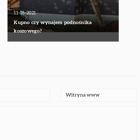
11-16-2021
Kupno czy wynajem podnośnika
koszowego?