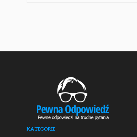
KATEGORIE