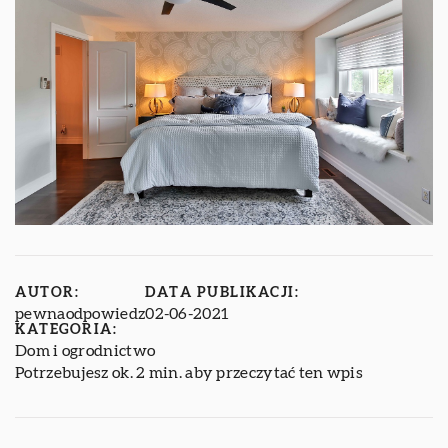
AUTOR:
DATA PUBLIKACJI:
pewnaodpowiedz
02-06-2021
KATEGORIA:
Dom i ogrodnictwo
Potrzebujesz ok. 2 min. aby przeczytać ten wpis