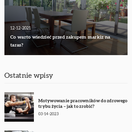
12-12-2021
Co warto wiedzieć przed zakupem markiz na
taras?
Ostatnie wpisy
Motywowanie pracowników do zdrowego
trybu życia – jak to zrobić?
03-14-2023