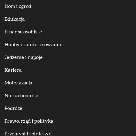
Dom i ogród
Edukacja
Finanse osobiste
Hobby i zainteresowania
Jedzenie i napoje
Kariera
Motoryzacja
Nieruchomości
Podróże
Prawo, rząd i polityka
Przemysł i rolnictwo