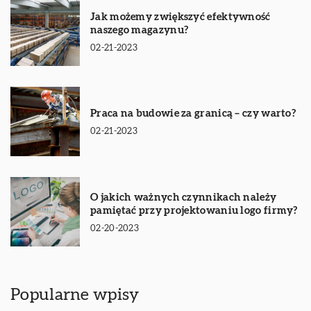
Jak możemy zwiększyć efektywność
naszego magazynu?
02-21-2023
Praca na budowie za granicą – czy warto?
02-21-2023
O jakich ważnych czynnikach należy
pamiętać przy projektowaniu logo firmy?
02-20-2023
Popularne wpisy