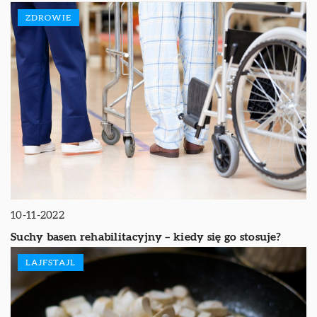
ZDROWIE
10-11-2022
Suchy basen rehabilitacyjny – kiedy się go stosuje?
LAJFSTAJL