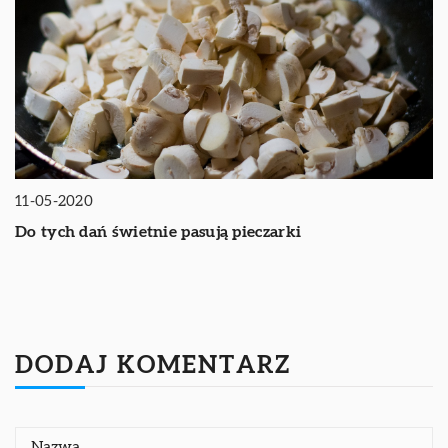
11-05-2020
Do tych dań świetnie pasują pieczarki
DODAJ KOMENTARZ