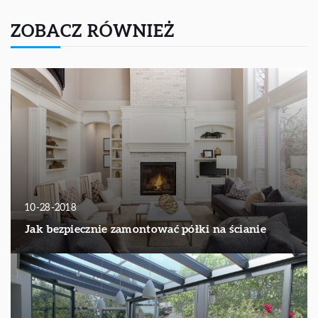
ZOBACZ RÓWNIEŻ
10-28-2018
Jak bezpiecznie zamontować półki na ścianie