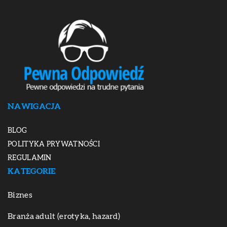
NAWIGACJA
BLOG
POLITYKA PRYWATNOŚCI
REGULAMIN
KATEGORIE
Biznes
Branża adult (erotyka, hazard)