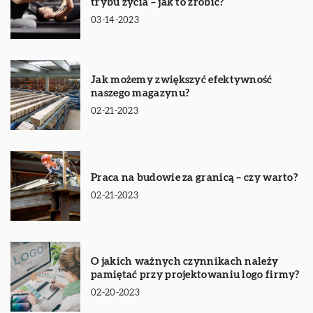
trybu życia – jak to zrobić?
03-14-2023
Jak możemy zwiększyć efektywność
naszego magazynu?
02-21-2023
Praca na budowie za granicą – czy warto?
02-21-2023
O jakich ważnych czynnikach należy
pamiętać przy projektowaniu logo firmy?
02-20-2023