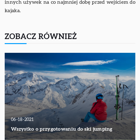
innych używek na co najmniej dobę przed wejściem do
kajaka.
ZOBACZ RÓWNIEŻ
06-18-2021
Wszystko o przygotowaniu do ski jumping