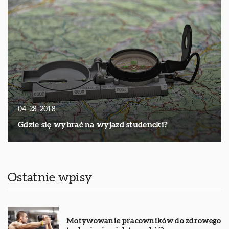
04-28-2018
Gdzie się wybrać na wyjazd studencki?
Ostatnie wpisy
Motywowanie pracowników do zdrowego