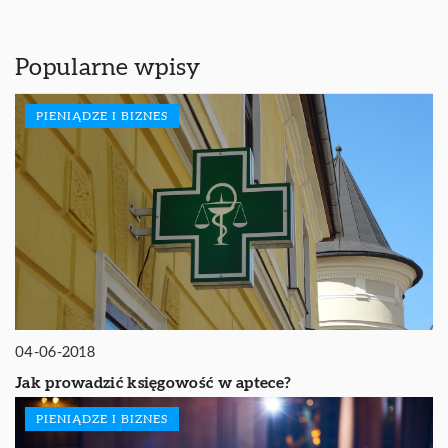
Popularne wpisy
PIENIĄDZE I BIZNES
04-06-2018
Jak prowadzić księgowość w aptece?
PIENIĄDZE I BIZNES