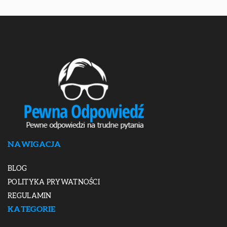
NAWIGACJA
BLOG
POLITYKA PRYWATNOŚCI
REGULAMIN
KATEGORIE