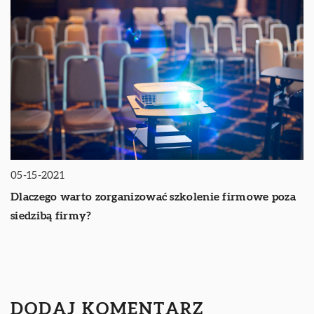
05-15-2021
Dlaczego warto zorganizować szkolenie firmowe poza
siedzibą firmy?
DODAJ KOMENTARZ