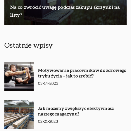
Na co zwrócić uwagę podczas zakupu skrzynki na
listy?
Ostatnie wpisy
Motywowanie pracowników do zdrowego
trybu życia – jak to zrobić?
03-14-2023
Jak możemy zwiększyć efektywność
naszego magazynu?
02-21-2023