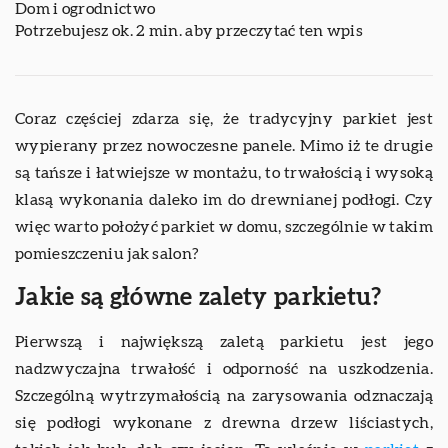
Dom i ogrodnictwo
Potrzebujesz ok. 2 min. aby przeczytać ten wpis
Coraz częściej zdarza się, że tradycyjny parkiet jest
wypierany przez nowoczesne panele. Mimo iż te drugie
są tańsze i łatwiejsze w montażu, to trwałością i wysoką
klasą wykonania daleko im do drewnianej podłogi. Czy
więc warto położyć parkiet w domu, szczególnie w takim
pomieszczeniu jak salon?
Jakie są główne zalety parkietu?
Pierwszą i największą zaletą parkietu jest jego
nadzwyczajna trwałość i odporność na uszkodzenia.
Szczególną wytrzymałością na zarysowania odznaczają
się podłogi wykonane z drewna drzew liściastych,