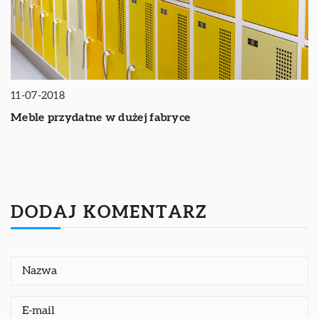
11-07-2018
Meble przydatne w dużej fabryce
DODAJ KOMENTARZ