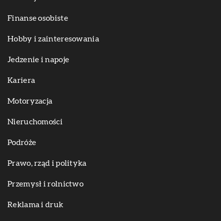
Finanse osobiste
Hobby i zainteresowania
Jedzenie i napoje
Kariera
Motoryzacja
Nieruchomości
Podróże
Prawo, rząd i polityka
Przemysł i rolnictwo
Reklama i druk