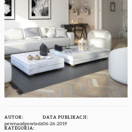
AUTOR:
DATA PUBLIKACJI:
pewnaodpowiedz
06-26-2019
KATEGORIA: