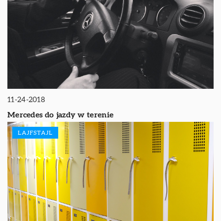
11-24-2018
Mercedes do jazdy w terenie
LAJFSTAJL