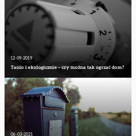
12-09-2019
Tanio i ekologicznie – czy można tak ogrzać dom?
06-03-2021