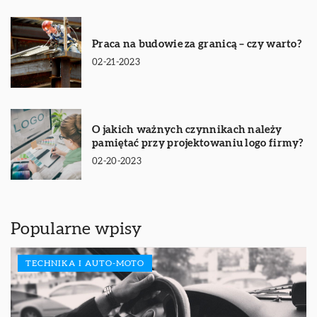
Praca na budowie za granicą – czy warto?
02-21-2023
O jakich ważnych czynnikach należy
pamiętać przy projektowaniu logo firmy?
02-20-2023
Popularne wpisy
TECHNIKA I AUTO-MOTO