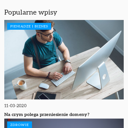
Popularne wpisy
PIENIĄDZE I BIZNES
11-03-2020
Na czym polega przeniesienie domeny?
ZDROWIE