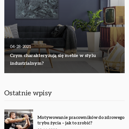
04-28-2021
Czym charakteryzują się meble w stylu
industrialnym?
Ostatnie wpisy
Motywowanie pracowników do zdrowego
trybu życia – jak to zrobić?