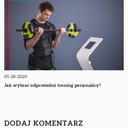
05-28-2020
Jak wybrać odpowiedni trening personalny?
DODAJ KOMENTARZ