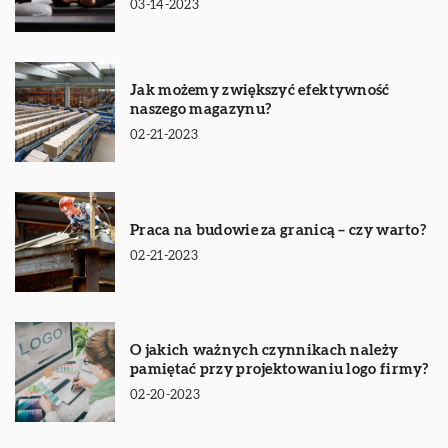
03-14-2023
Jak możemy zwiększyć efektywność
naszego magazynu?
02-21-2023
Praca na budowie za granicą – czy warto?
02-21-2023
O jakich ważnych czynnikach należy
pamiętać przy projektowaniu logo firmy?
02-20-2023