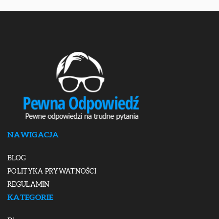
NAWIGACJA
BLOG
POLITYKA PRYWATNOŚCI
REGULAMIN
KATEGORIE