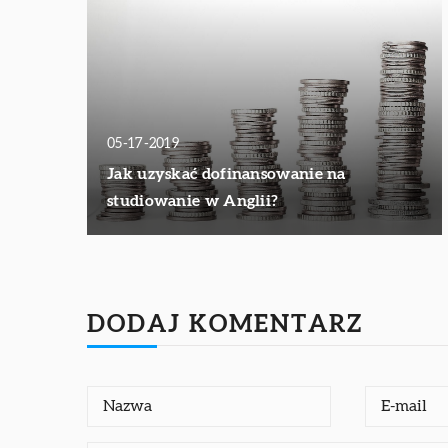
05-17-2019
Jak uzyskać dofinansowanie na
studiowanie w Anglii?
DODAJ KOMENTARZ