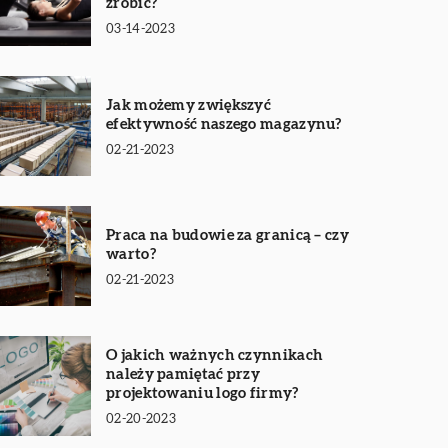
zrobić?
03-14-2023
Jak możemy zwiększyć
efektywność naszego magazynu?
02-21-2023
Praca na budowie za granicą – czy
warto?
02-21-2023
O jakich ważnych czynnikach
należy pamiętać przy
projektowaniu logo firmy?
02-20-2023