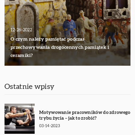
12-26-2022
O czym należy pamiętać podczas
przechowywania drogocennych pamiątek i
ceramiki?
Ostatnie wpisy
Motywowanie pracowników do zdrowego
trybu życia – jak to zrobić?
03-14-2023