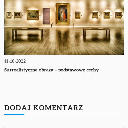
11-18-2022
Surrealistyczne obrazy – podstawowe cechy
DODAJ KOMENTARZ