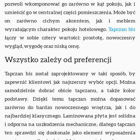
pozwoli wkomponować go zarówno w kąt pokoju, jak i
umieścić go w centralnej części pomieszczenia. Może być
on zarówno cichym akcentem, jak i meblem
wyrażającym charakter pokoju hotelowego.
Tapczan bis
łączy w sobie cztery wartości: prostotę, nowoczesny
wygląd, wygodę oraz niską cenę.
Wszystko zależy od preferencji
Tapczan bis został zaprojektowany w taki sposób, by
zapewnić klientowi jak najszerszy wybór opcji. Można
samodzielnie dobrać obicie tapczanu, a także kolor
podstawy. Dzięki temu tapczan można dopasować
zarówno do bardzo nowoczesnego wnętrza, jak i do
najbardziej klasycznego. Laminowana płyta jest solidna
i odporna na uszkodzenia mechaniczne, dlatego tapczan
ten sprawdzi się doskonale jako element wyposażenia