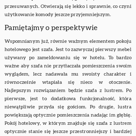
przesuwanych. Otwierają się lekko i sprawnie, co czyni
użytkowanie komody jeszcze przyjemniejszym.
Pamiętajmy o perspektywie
Wspomnianym już, równie ważnym elementem pokoju
hotelowego jest szafa. Jest to zazwyczaj pierwszy mebel
używany po zameldowaniu się w hotelu. To bardzo
ważne aby szafa nie przytłaczała pomieszczenia swoim
wyglądem, lecz nadawała mu swoisty charakter i
równocześnie wtapiała się nieco w otoczenie.
Najlepszym rozwiązaniem będzie szafa z lustrem. Po
pierwsze, jest to dodatkowa funkcjonalność, która
niewątpliwie przyda się gościom. Po drugie, lustra
powiększają optycznie pomieszczenia nadając im głębię.
Pokój hotelowy, w którym znajduje się szafa z lustrem
optycznie stanie się jeszcze przestronniejszy i bardziej