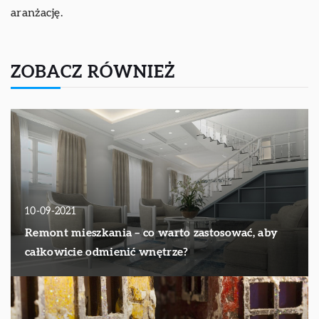
aranżację.
ZOBACZ RÓWNIEŻ
10-09-2021
Remont mieszkania – co warto zastosować, aby
całkowicie odmienić wnętrze?