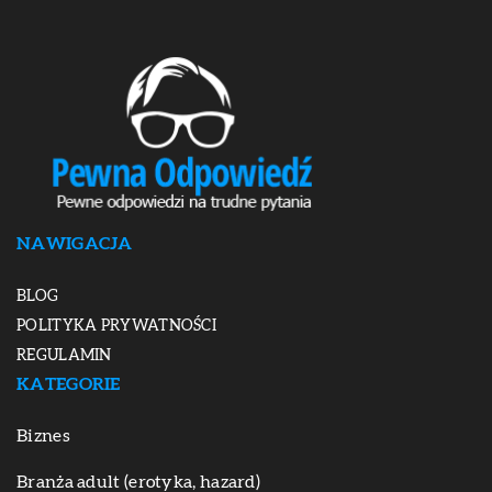
NAWIGACJA
BLOG
POLITYKA PRYWATNOŚCI
REGULAMIN
KATEGORIE
Biznes
Branża adult (erotyka, hazard)