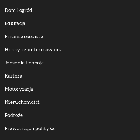
Dom i ogród
Edukacja
Finanse osobiste
Hobby i zainteresowania
Jedzenie i napoje
Kariera
Motoryzacja
Nieruchomości
Podróże
Prawo, rząd i polityka