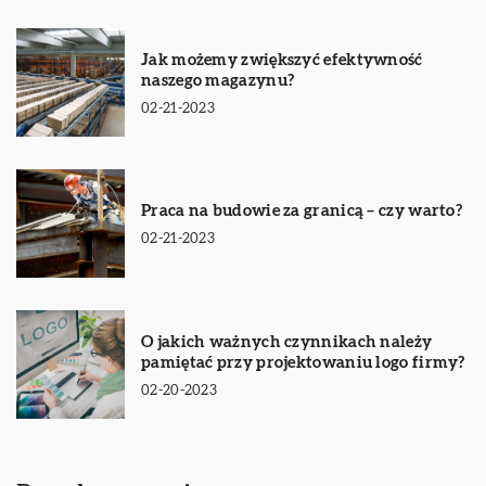
Jak możemy zwiększyć efektywność
naszego magazynu?
02-21-2023
Praca na budowie za granicą – czy warto?
02-21-2023
O jakich ważnych czynnikach należy
pamiętać przy projektowaniu logo firmy?
02-20-2023