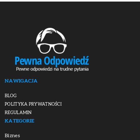
NAWIGACJA
BLOG
POLITYKA PRYWATNOŚCI
REGULAMIN
KATEGORIE
Biznes