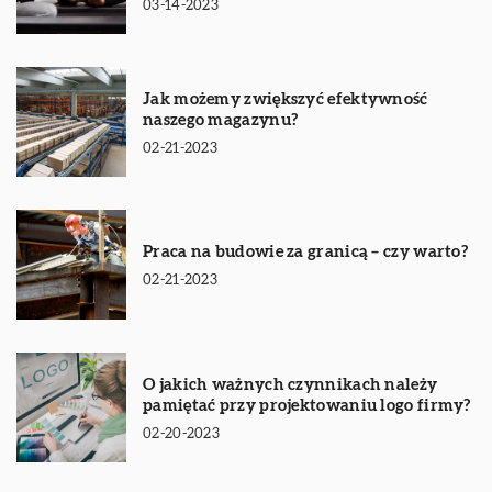
03-14-2023
Jak możemy zwiększyć efektywność
naszego magazynu?
02-21-2023
Praca na budowie za granicą – czy warto?
02-21-2023
O jakich ważnych czynnikach należy
pamiętać przy projektowaniu logo firmy?
02-20-2023