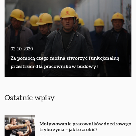
02-10-2020
Za pomocą czego można stworzyć funkcjonalną
przestrzeń dla pracowników budowy?
Ostatnie wpisy
Motywowanie pracowników do zdrowego
trybu życia – jak to zrobić?