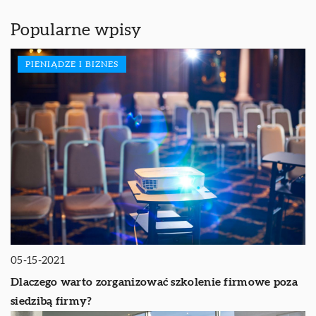
Popularne wpisy
PIENIĄDZE I BIZNES
05-15-2021
Dlaczego warto zorganizować szkolenie firmowe poza
siedzibą firmy?