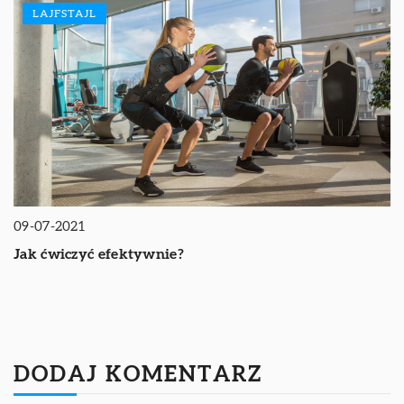
LAJFSTAJL
09-07-2021
Jak ćwiczyć efektywnie?
DODAJ KOMENTARZ