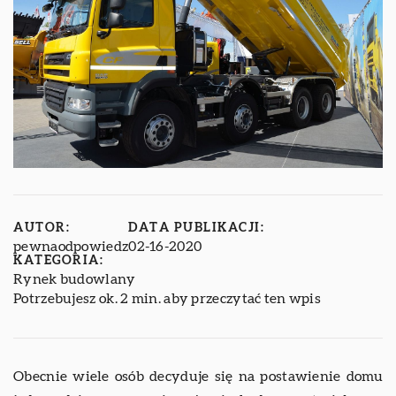
AUTOR:
DATA PUBLIKACJI:
pewnaodpowiedz
02-16-2020
KATEGORIA:
Rynek budowlany
Potrzebujesz ok. 2 min. aby przeczytać ten wpis
Obecnie wiele osób decyduje się na postawienie domu