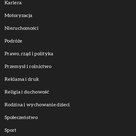
Kariera
Motoryzacja
Nieruchomości
Podróże
Prawo, rząd i polityka
Przemysł i rolnictwo
Reklama i druk
Religia i duchowość
Rodzina i wychowanie dzieci
Społeczeństwo
Sport