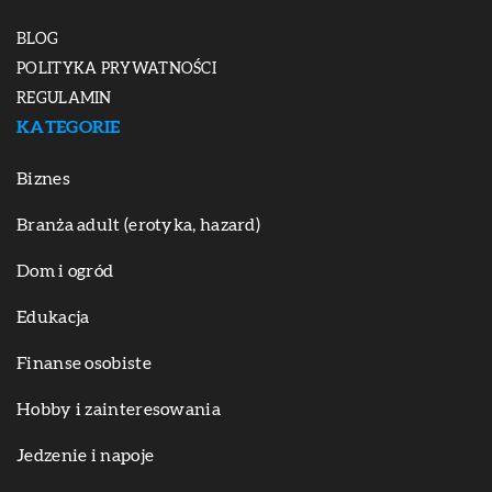
BLOG
POLITYKA PRYWATNOŚCI
REGULAMIN
KATEGORIE
Biznes
Branża adult (erotyka, hazard)
Dom i ogród
Edukacja
Finanse osobiste
Hobby i zainteresowania
Jedzenie i napoje