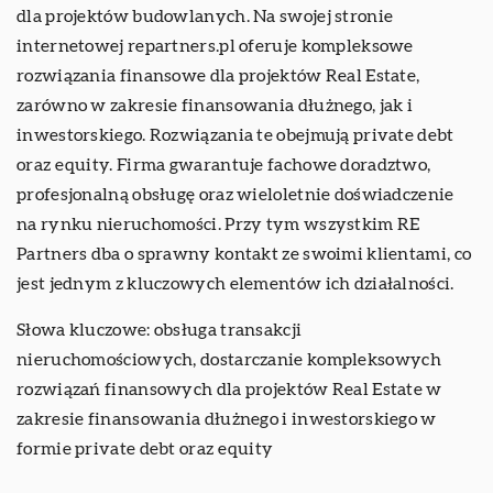
dla projektów budowlanych. Na swojej stronie
internetowej repartners.pl oferuje kompleksowe
rozwiązania finansowe dla projektów Real Estate,
zarówno w zakresie finansowania dłużnego, jak i
inwestorskiego. Rozwiązania te obejmują private debt
oraz equity. Firma gwarantuje fachowe doradztwo,
profesjonalną obsługę oraz wieloletnie doświadczenie
na rynku nieruchomości. Przy tym wszystkim RE
Partners dba o sprawny kontakt ze swoimi klientami, co
jest jednym z kluczowych elementów ich działalności.
Słowa kluczowe:
obsługa transakcji
nieruchomościowych
, dostarczanie kompleksowych
rozwiązań finansowych dla projektów Real Estate w
zakresie finansowania dłużnego i inwestorskiego w
formie private debt oraz equity