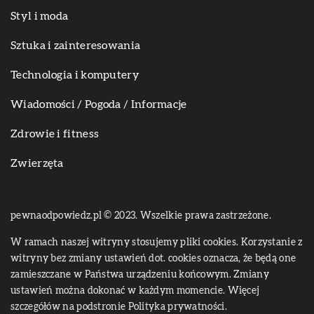
Styl i moda
Sztuka i zainteresowania
Technologia i komputery
Wiadomości / Pogoda / Informacje
Zdrowie i fitness
Zwierzęta
pewnaodpowiedz.pl © 2023. Wszelkie prawa zastrzeżone.
W ramach naszej witryny stosujemy pliki cookies. Korzystanie z
witryny bez zmiany ustawień dot. cookies oznacza, że będą one
zamieszczane w Państwa urządzeniu końcowym. Zmiany
ustawień można dokonać w każdym momencie. Więcej
szczegółów na podstronie
Polityka prywatności
.