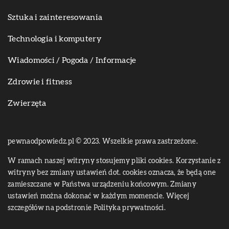
Sztuka i zainteresowania
Technologia i komputery
Wiadomości / Pogoda / Informacje
Zdrowie i fitness
Zwierzęta
pewnaodpowiedz.pl © 2023. Wszelkie prawa zastrzeżone.
W ramach naszej witryny stosujemy pliki cookies. Korzystanie z
witryny bez zmiany ustawień dot. cookies oznacza, że będą one
zamieszczane w Państwa urządzeniu końcowym. Zmiany
ustawień można dokonać w każdym momencie. Więcej
szczegółów na podstronie
Polityka prywatności
.