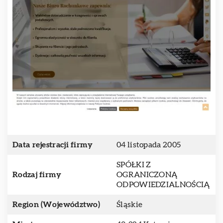
Data rejestracji firmy
04 listopada 2005
SPÓŁKI Z
Rodzaj firmy
OGRANICZONĄ
ODPOWIEDZIALNOŚCIĄ
Region (Województwo)
Śląskie