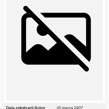
Data rejestracji firmy
05 marca 2007