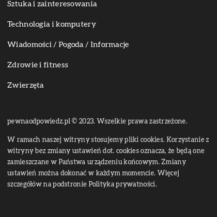
Sztuka i zainteresowania
Technologia i komputery
Wiadomości / Pogoda / Informacje
Zdrowie i fitness
Zwierzęta
pewnaodpowiedz.pl © 2023. Wszelkie prawa zastrzeżone.
W ramach naszej witryny stosujemy pliki cookies. Korzystanie z
witryny bez zmiany ustawień dot. cookies oznacza, że będą one
zamieszczane w Państwa urządzeniu końcowym. Zmiany
ustawień można dokonać w każdym momencie. Więcej
szczegółów na podstronie
Polityka prywatności
.