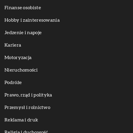
Finanse osobiste
Hobby i zainteresowania
Jedzenie i napoje
Kariera
Motoryzacja
Nieruchomości
Podróże
Prawo, rząd i polityka
Przemysł i rolnictwo
Reklama i druk
Religia i duchowość