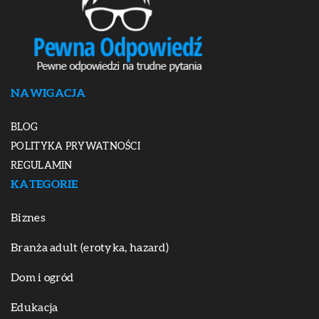
NAWIGACJA
BLOG
POLITYKA PRYWATNOŚCI
REGULAMIN
KATEGORIE
Biznes
Branża adult (erotyka, hazard)
Dom i ogród
Edukacja