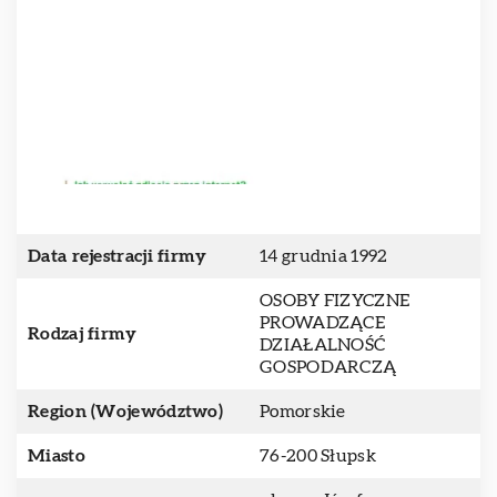
Data rejestracji firmy
14 grudnia 1992
OSOBY FIZYCZNE
PROWADZĄCE
Rodzaj firmy
DZIAŁALNOŚĆ
GOSPODARCZĄ
Region (Województwo)
Pomorskie
Miasto
76-200 Słupsk