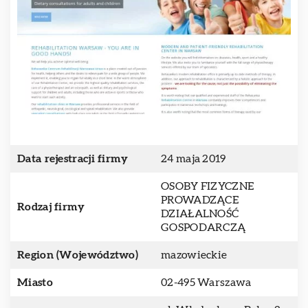
Data rejestracji firmy
24 maja 2019
OSOBY FIZYCZNE
PROWADZĄCE
Rodzaj firmy
DZIAŁALNOŚĆ
GOSPODARCZĄ
Region (Województwo)
mazowieckie
Miasto
02-495 Warszawa