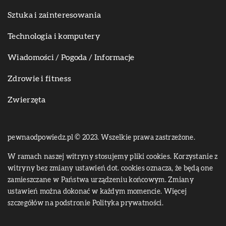
Sztuka i zainteresowania
Technologia i komputery
Wiadomości / Pogoda / Informacje
Zdrowie i fitness
Zwierzęta
pewnaodpowiedz.pl © 2023. Wszelkie prawa zastrzeżone.
W ramach naszej witryny stosujemy pliki cookies. Korzystanie z
witryny bez zmiany ustawień dot. cookies oznacza, że będą one
zamieszczane w Państwa urządzeniu końcowym. Zmiany
ustawień można dokonać w każdym momencie. Więcej
szczegółów na podstronie
Polityka prywatności
.