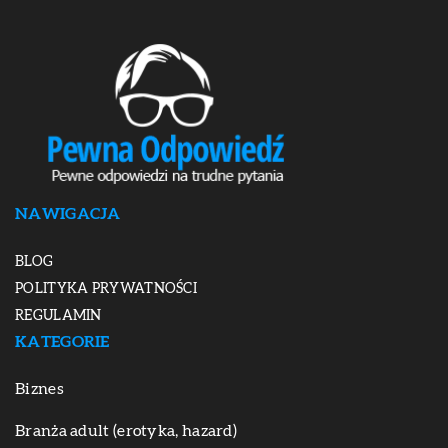
NAWIGACJA
BLOG
POLITYKA PRYWATNOŚCI
REGULAMIN
KATEGORIE
Biznes
Branża adult (erotyka, hazard)