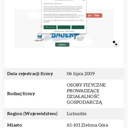
Data rejestracji firmy
06 lipca 2009
OSOBY FIZYCZNE
PROWADZĄCE
Rodzaj firmy
DZIAŁALNOŚĆ
GOSPODARCZĄ
Region (Województwo)
Lubuskie
Miasto
65-101 Zielona Góra