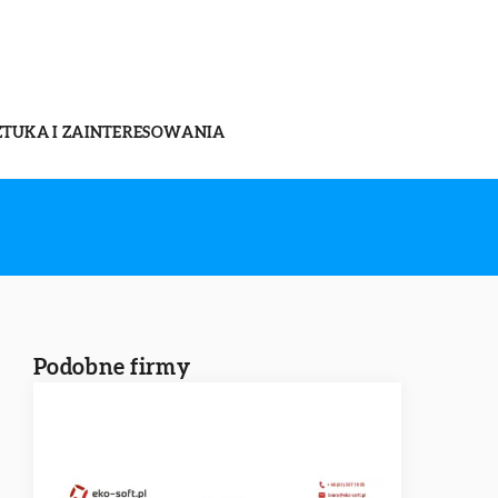
ZTUKA I ZAINTERESOWANIA
Podobne firmy