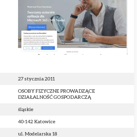
27 stycznia 2011
OSOBY FIZYCZNE PROWADZĄCE
DZIAŁALNOŚĆ GOSPODARCZĄ
śląskie
40-142 Katowice
ul. Modelarska 18