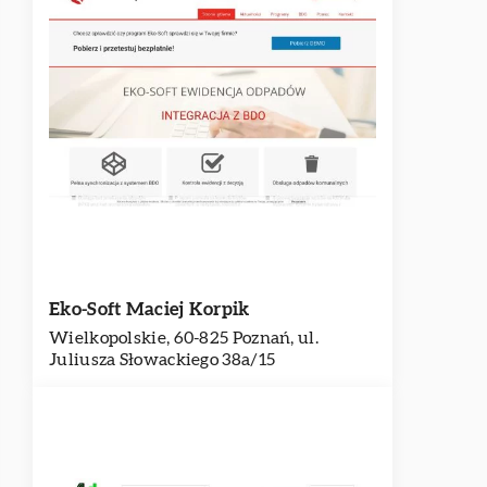
Eko-Soft Maciej Korpik
Wielkopolskie, 60-825 Poznań, ul.
Juliusza Słowackiego 38a/15