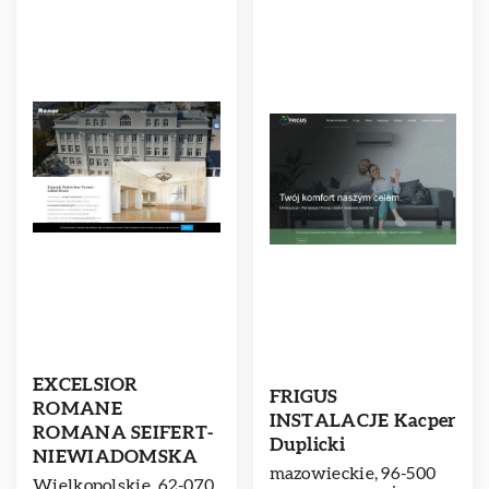
EXCELSIOR
FRIGUS
ROMANE
INSTALACJE Kacper
ROMANA SEIFERT-
Duplicki
NIEWIADOMSKA
mazowieckie, 96-500
Wielkopolskie, 62-070