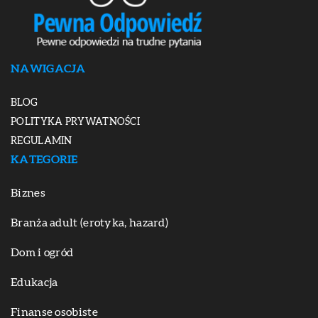
NAWIGACJA
BLOG
POLITYKA PRYWATNOŚCI
REGULAMIN
KATEGORIE
Biznes
Branża adult (erotyka, hazard)
Dom i ogród
Edukacja
Finanse osobiste