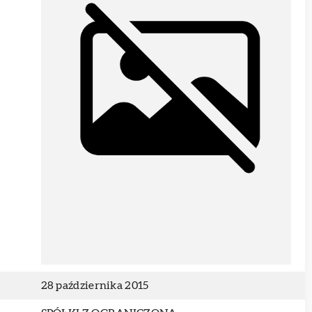
28 października 2015