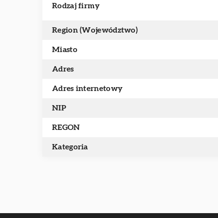
Rodzaj firmy
Region (Województwo)
Miasto
Adres
Adres internetowy
NIP
REGON
Kategoria