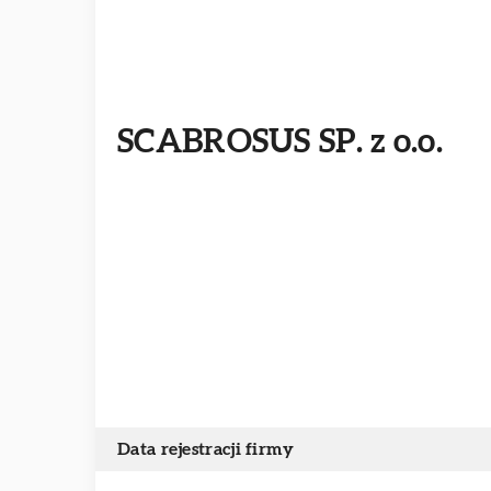
SCABROSUS SP. z o.o.
Data rejestracji firmy