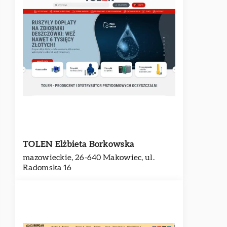
TOLEN Elżbieta Borkowska
mazowieckie, 26-640 Makowiec, ul.
Radomska 16