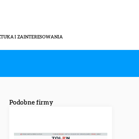
ZTUKA I ZAINTERESOWANIA
Podobne firmy