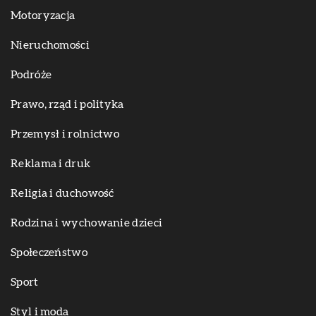
Motoryzacja
Nieruchomości
Podróże
Prawo, rząd i polityka
Przemysł i rolnictwo
Reklama i druk
Religia i duchowość
Rodzina i wychowanie dzieci
Społeczeństwo
Sport
Styl i moda