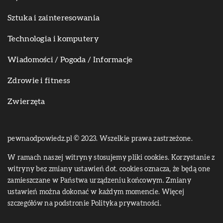
Sztuka i zainteresowania
Technologia i komputery
Wiadomości / Pogoda / Informacje
Zdrowie i fitness
Zwierzęta
pewnaodpowiedz.pl © 2023. Wszelkie prawa zastrzeżone.
W ramach naszej witryny stosujemy pliki cookies. Korzystanie z
witryny bez zmiany ustawień dot. cookies oznacza, że będą one
zamieszczane w Państwa urządzeniu końcowym. Zmiany
ustawień można dokonać w każdym momencie. Więcej
szczegółów na podstronie
Polityka prywatności
.