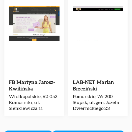
FB Martyna Jarosz-
LAB-NET Marian
Kwilińska
Brzeziński
Wielkopolskie, 62-052
Pomorskie, 76-200
Komorniki, ul.
Słupsk, ul. gen. Józefa
Sienkiewicza 11
Dwernickiego 23