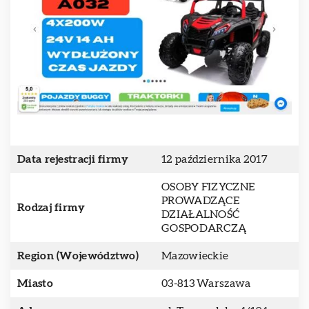
Data rejestracji firmy
12 października 2017
OSOBY FIZYCZNE
PROWADZĄCE
Rodzaj firmy
DZIAŁALNOŚĆ
GOSPODARCZĄ
Region (Województwo)
Mazowieckie
Miasto
03-813 Warszawa