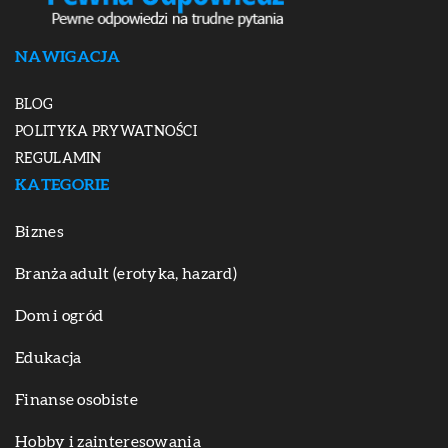
NAWIGACJA
BLOG
POLITYKA PRYWATNOŚCI
REGULAMIN
KATEGORIE
Biznes
Branża adult (erotyka, hazard)
Dom i ogród
Edukacja
Finanse osobiste
Hobby i zainteresowania