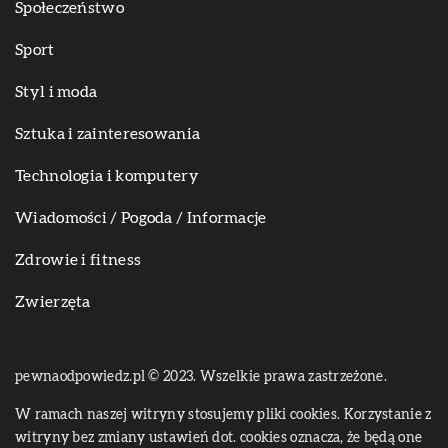
Społeczeństwo
Sport
Styl i moda
Sztuka i zainteresowania
Technologia i komputery
Wiadomości / Pogoda / Informacje
Zdrowie i fitness
Zwierzęta
pewnaodpowiedz.pl © 2023. Wszelkie prawa zastrzeżone.
W ramach naszej witryny stosujemy pliki cookies. Korzystanie z
witryny bez zmiany ustawień dot. cookies oznacza, że będą one